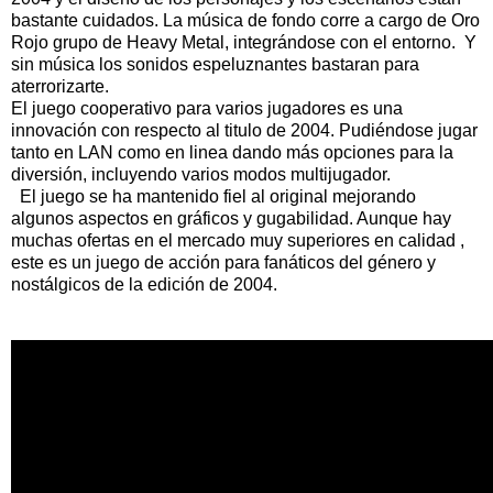
bastante cuidados. La música de fondo corre a cargo de Oro
Rojo grupo de Heavy Metal, integrándose con el entorno. Y
sin música los sonidos espeluznantes bastaran para
aterrorizarte.
El juego cooperativo para varios jugadores es una
innovación con respecto al titulo de 2004. Pudiéndose jugar
tanto en LAN como en linea dando más opciones para la
diversión, incluyendo varios modos multijugador.
El juego se ha mantenido fiel al original mejorando
algunos aspectos en gráficos y gugabilidad. Aunque hay
muchas ofertas en el mercado muy superiores en calidad ,
este es un juego de acción para fanáticos del género y
nostálgicos de la edición de 2004.