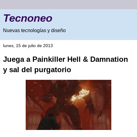
Tecnoneo
Nuevas tecnologías y diseño
lunes, 15 de julio de 2013
Juega a Painkiller Hell & Damnation
y sal del purgatorio