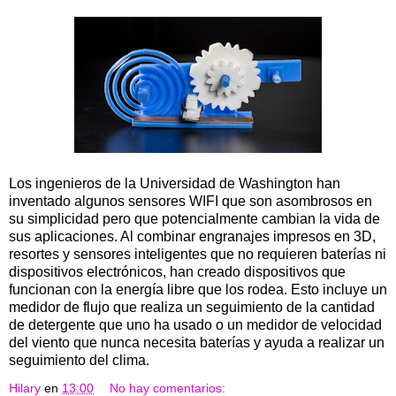
Los ingenieros de la Universidad de Washington han
inventado algunos sensores WIFI que son asombrosos en
su simplicidad pero que potencialmente cambian la vida de
sus aplicaciones. Al combinar engranajes impresos en 3D,
resortes y sensores inteligentes que no requieren baterías ni
dispositivos electrónicos, han creado dispositivos que
funcionan con la energía libre que los rodea. Esto incluye un
medidor de flujo que realiza un seguimiento de la cantidad
de detergente que uno ha usado o un medidor de velocidad
del viento que nunca necesita baterías y ayuda a realizar un
seguimiento del clima.
Hilary
en
13:00
No hay comentarios: