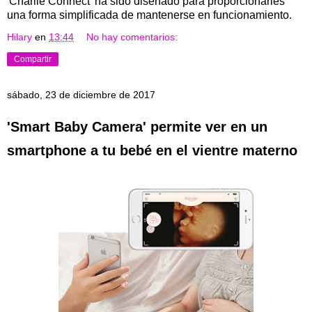
'Charlie Connect' ha sido diseñado para proporcionarles
una forma simplificada de mantenerse en funcionamiento.
Hilary
en
13:44
No hay comentarios:
Compartir
sábado, 23 de diciembre de 2017
'Smart Baby Camera' permite ver en un
smartphone a tu bebé en el vientre materno