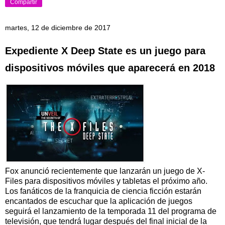
Compartir
martes, 12 de diciembre de 2017
Expediente X Deep State es un juego para
dispositivos móviles que aparecerá en 2018
Fox anunció recientemente que lanzarán un juego de X-
Files para dispositivos móviles y tabletas el próximo año.
Los fanáticos de la franquicia de ciencia ficción estarán
encantados de escuchar que la aplicación de juegos
seguirá el lanzamiento de la temporada 11 del programa de
televisión, que tendrá lugar después del final inicial de la