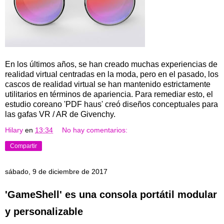
En los últimos años, se han creado muchas experiencias de
realidad virtual centradas en la moda, pero en el pasado, los
cascos de realidad virtual se han mantenido estrictamente
utilitarios en términos de apariencia. Para remediar esto, el
estudio coreano 'PDF haus' creó diseños conceptuales para
las gafas VR / AR de Givenchy.
Hilary
en
13:34
No hay comentarios:
Compartir
sábado, 9 de diciembre de 2017
'GameShell' es una consola portátil modular
y personalizable