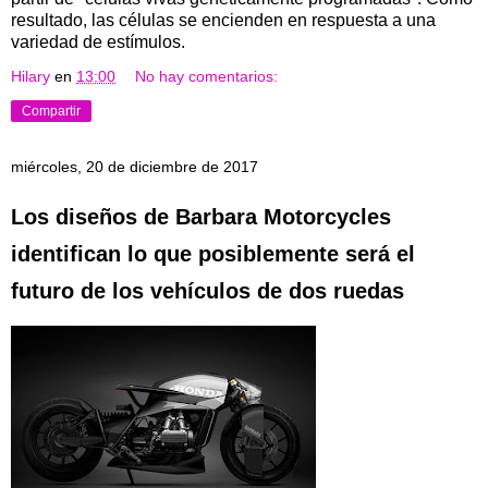
resultado, las células se encienden en respuesta a una
variedad de estímulos.
Hilary
en
13:00
No hay comentarios:
Compartir
miércoles, 20 de diciembre de 2017
Los diseños de Barbara Motorcycles
identifican lo que posiblemente será el
futuro de los vehículos de dos ruedas