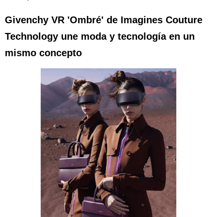
Givenchy VR 'Ombré' de Imagines Couture
Technology une moda y tecnología en un
mismo concepto