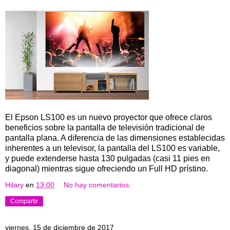
El Epson LS100 es un nuevo proyector que ofrece claros
beneficios sobre la pantalla de televisión tradicional de
pantalla plana. A diferencia de las dimensiones establecidas
inherentes a un televisor, la pantalla del LS100 es variable,
y puede extenderse hasta 130 pulgadas (casi 11 pies en
diagonal) mientras sigue ofreciendo un Full HD prístino.
Hilary
en
13:00
No hay comentarios:
Compartir
viernes, 15 de diciembre de 2017