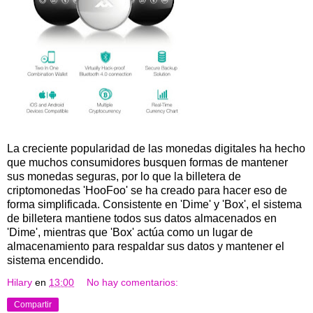
La creciente popularidad de las monedas digitales ha hecho
que muchos consumidores busquen formas de mantener
sus monedas seguras, por lo que la billetera de
criptomonedas 'HooFoo' se ha creado para hacer eso de
forma simplificada. Consistente en 'Dime' y 'Box', el sistema
de billetera mantiene todos sus datos almacenados en
'Dime', mientras que 'Box' actúa como un lugar de
almacenamiento para respaldar sus datos y mantener el
sistema encendido.
Hilary
en
13:00
No hay comentarios:
Compartir