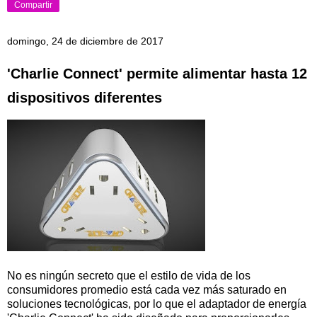
Compartir
domingo, 24 de diciembre de 2017
'Charlie Connect' permite alimentar hasta 12
dispositivos diferentes
No es ningún secreto que el estilo de vida de los
consumidores promedio está cada vez más saturado en
soluciones tecnológicas, por lo que el adaptador de energía