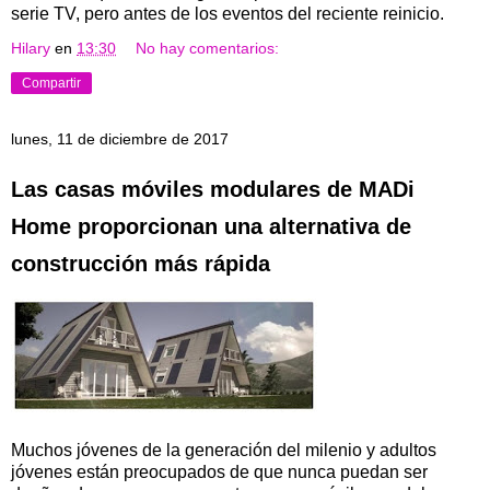
serie TV, pero antes de los eventos del reciente reinicio.
Hilary
en
13:30
No hay comentarios:
Compartir
lunes, 11 de diciembre de 2017
Las casas móviles modulares de MADi
Home proporcionan una alternativa de
construcción más rápida
Muchos jóvenes de la generación del milenio y adultos
jóvenes están preocupados de que nunca puedan ser