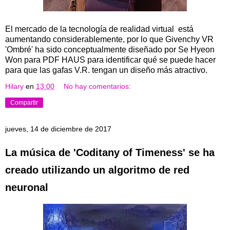
El mercado de la tecnología de realidad virtual está
aumentando considerablemente, por lo que Givenchy VR
'Ombré' ha sido conceptualmente diseñado por Se Hyeon
Won para PDF HAUS para identificar qué se puede hacer
para que las gafas V.R. tengan un diseño más atractivo.
Hilary
en
13:00
No hay comentarios:
Compartir
jueves, 14 de diciembre de 2017
La música de 'Coditany of Timeness' se ha
creado utilizando un algoritmo de red
neuronal