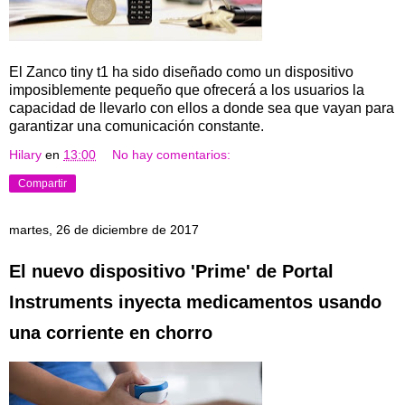
El Zanco tiny t1 ha sido diseñado como un dispositivo
imposiblemente pequeño que ofrecerá a los usuarios la
capacidad de llevarlo con ellos a donde sea que vayan para
garantizar una comunicación constante.
Hilary
en
13:00
No hay comentarios:
Compartir
martes, 26 de diciembre de 2017
El nuevo dispositivo 'Prime' de Portal
Instruments inyecta medicamentos usando
una corriente en chorro