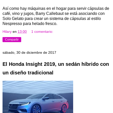
Así como hay máquinas en el hogar para servir cápsulas de
café, vino y jugos, Barry Callebaut se está asociando con
Solo Gelato para crear un sistema de cápsulas al estilo
Nespresso para helado fresco.
Hilary
en
13:00
1 comentario:
Compartir
sábado, 30 de diciembre de 2017
El Honda Insight 2019, un sedán híbrido con
un diseño tradicional