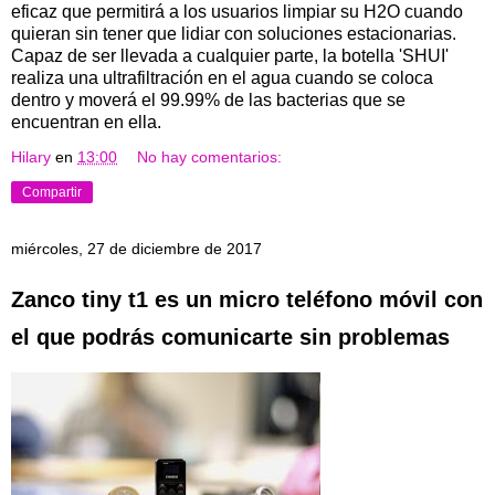
eficaz que permitirá a los usuarios limpiar su H2O cuando
quieran sin tener que lidiar con soluciones estacionarias.
Capaz de ser llevada a cualquier parte, la botella 'SHUI'
realiza una ultrafiltración en el agua cuando se coloca
dentro y moverá el 99.99% de las bacterias que se
encuentran en ella.
Hilary
en
13:00
No hay comentarios:
Compartir
miércoles, 27 de diciembre de 2017
Zanco tiny t1 es un micro teléfono móvil con
el que podrás comunicarte sin problemas