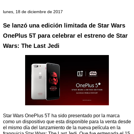
lunes, 18 de diciembre de 2017
Se lanzó una edición limitada de Star Wars
OnePlus 5T para celebrar el estreno de Star
Wars: The Last Jedi
Star Wars OnePlus 5T ha sido presentado por la marca
como un dispositivo que esta disponible para la venta desde
el mismo día del lanzamiento de la nueva película en la
franquicia Star Wars: The Last Jedi. Que fue estrenada el 15