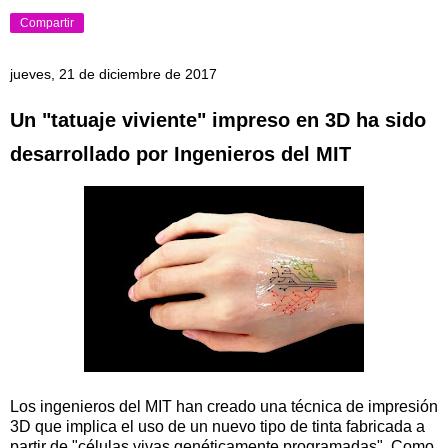
Compartir
jueves, 21 de diciembre de 2017
Un "tatuaje viviente" impreso en 3D ha sido
desarrollado por Ingenieros del MIT
Los ingenieros del MIT han creado una técnica de impresión
3D que implica el uso de un nuevo tipo de tinta fabricada a
partir de "células vivas genéticamente programadas". Como