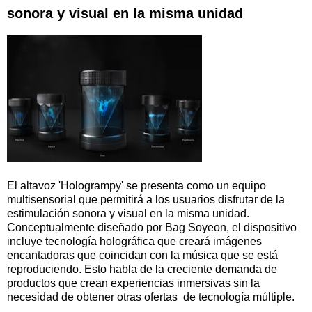
sonora y visual en la misma unidad
El altavoz 'Hologrampy' se presenta como un equipo
multisensorial que permitirá a los usuarios disfrutar de la
estimulación sonora y visual en la misma unidad.
Conceptualmente diseñado por Bag Soyeon, el dispositivo
incluye tecnología holográfica que creará imágenes
encantadoras que coincidan con la música que se está
reproduciendo. Esto habla de la creciente demanda de
productos que crean experiencias inmersivas sin la
necesidad de obtener otras ofertas de tecnología múltiple.