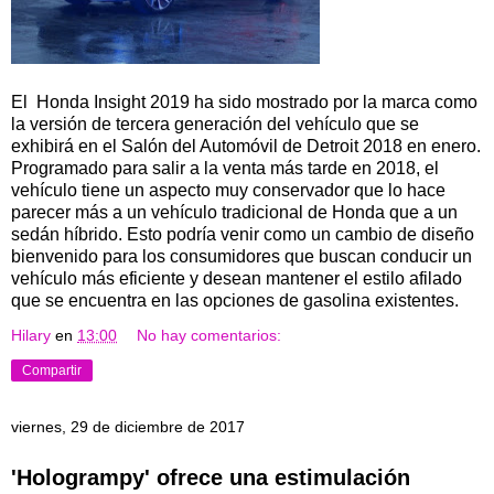
El Honda Insight 2019 ha sido mostrado por la marca como
la versión de tercera generación del vehículo que se
exhibirá en el Salón del Automóvil de Detroit 2018 en enero.
Programado para salir a la venta más tarde en 2018, el
vehículo tiene un aspecto muy conservador que lo hace
parecer más a un vehículo tradicional de Honda que a un
sedán híbrido. Esto podría venir como un cambio de diseño
bienvenido para los consumidores que buscan conducir un
vehículo más eficiente y desean mantener el estilo afilado
que se encuentra en las opciones de gasolina existentes.
Hilary
en
13:00
No hay comentarios:
Compartir
viernes, 29 de diciembre de 2017
'Hologrampy' ofrece una estimulación