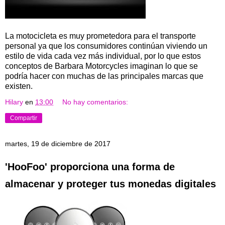
La motocicleta es muy prometedora para el transporte
personal ya que los consumidores continúan viviendo un
estilo de vida cada vez más individual, por lo que estos
conceptos de Barbara Motorcycles imaginan lo que se
podría hacer con muchas de las principales marcas que
existen.
Hilary
en
13:00
No hay comentarios:
Compartir
martes, 19 de diciembre de 2017
'HooFoo' proporciona una forma de
almacenar y proteger tus monedas digitales