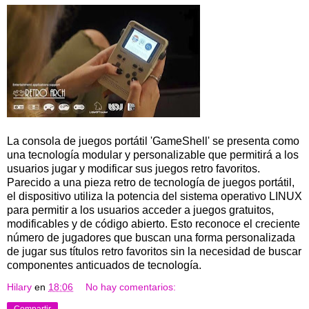
La consola de juegos portátil 'GameShell' se presenta como
una tecnología modular y personalizable que permitirá a los
usuarios jugar y modificar sus juegos retro favoritos.
Parecido a una pieza retro de tecnología de juegos portátil,
el dispositivo utiliza la potencia del sistema operativo LINUX
para permitir a los usuarios acceder a juegos gratuitos,
modificables y de código abierto. Esto reconoce el creciente
número de jugadores que buscan una forma personalizada
de jugar sus títulos retro favoritos sin la necesidad de buscar
componentes anticuados de tecnología.
Hilary
en
18:06
No hay comentarios:
Compartir