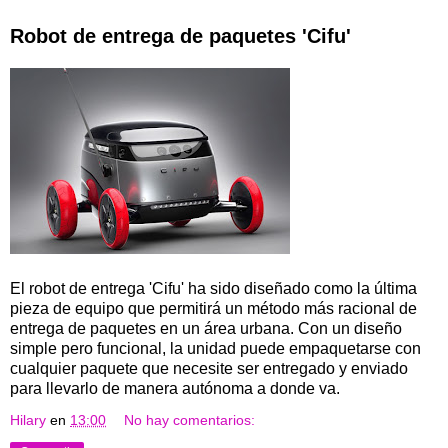
Robot de entrega de paquetes 'Cifu'
El robot de entrega 'Cifu' ha sido diseñado como la última
pieza de equipo que permitirá un método más racional de
entrega de paquetes en un área urbana. Con un diseño
simple pero funcional, la unidad puede empaquetarse con
cualquier paquete que necesite ser entregado y enviado
para llevarlo de manera autónoma a donde va.
Hilary
en
13:00
No hay comentarios: