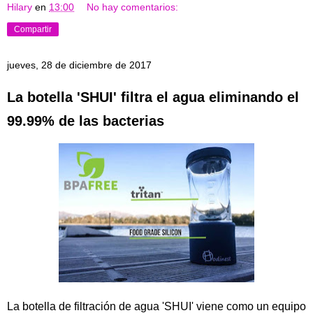
Hilary
en
13:00
No hay comentarios:
Compartir
jueves, 28 de diciembre de 2017
La botella 'SHUI' filtra el agua eliminando el
99.99% de las bacterias
La botella de filtración de agua 'SHUI' viene como un equipo