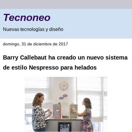
Tecnoneo
Nuevas tecnologías y diseño
domingo, 31 de diciembre de 2017
Barry Callebaut ha creado un nuevo sistema
de estilo Nespresso para helados