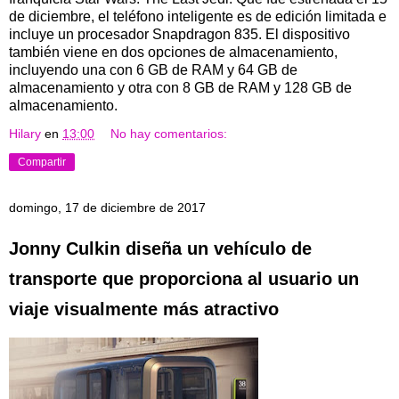
de diciembre, el teléfono inteligente es de edición limitada e
incluye un procesador Snapdragon 835. El dispositivo
también viene en dos opciones de almacenamiento,
incluyendo una con 6 GB de RAM y 64 GB de
almacenamiento y otra con 8 GB de RAM y 128 GB de
almacenamiento.
Hilary
en
13:00
No hay comentarios:
Compartir
domingo, 17 de diciembre de 2017
Jonny Culkin diseña un vehículo de
transporte que proporciona al usuario un
viaje visualmente más atractivo