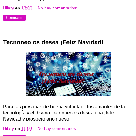
Hilary
en
13:00
No hay comentarios:
Compartir
Tecnoneo os desea ¡Feliz Navidad!
Para las personas de buena voluntad, los amantes de la
tecnología y el diseño Tecnoneo os desea una ¡feliz
Navidad y prospero año nuevo!
Hilary
en
11:00
No hay comentarios: