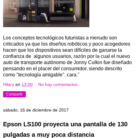
Los conceptos tecnológicos futuristas a menudo son
criticados ya que los diseños robóticos y poco acogedores
hacen que los dispositivos sean difíciles de ganarse la
confianza de algunos usuarios, razón por la cual el nuevo
auto de transporte autónomo de Jonny Culkin fue diseñado
pensando en el placer del consumidor, siendo descrito
como "tecnología amigable". cara."
Hilary
en
13:00
No hay comentarios:
Compartir
sábado, 16 de diciembre de 2017
Epson LS100 proyecta una pantalla de 130
pulgadas a muy poca distancia