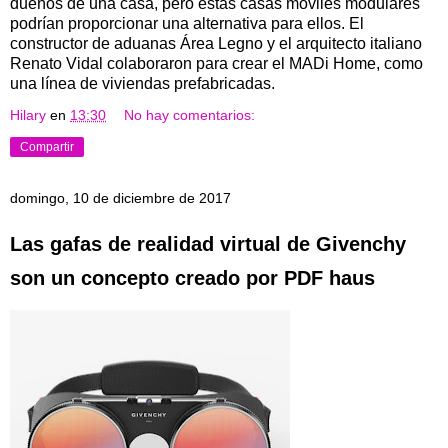
dueños de una casa, pero estas casas móviles modulares
podrían proporcionar una alternativa para ellos. El
constructor de aduanas Área Legno y el arquitecto italiano
Renato Vidal colaboraron para crear el MADi Home, como
una línea de viviendas prefabricadas.
Hilary
en
13:30
No hay comentarios:
Compartir
domingo, 10 de diciembre de 2017
Las gafas de realidad virtual de Givenchy
son un concepto creado por PDF haus