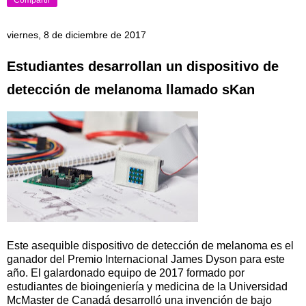
viernes, 8 de diciembre de 2017
Estudiantes desarrollan un dispositivo de
detección de melanoma llamado sKan
Este asequible dispositivo de detección de melanoma es el
ganador del Premio Internacional James Dyson para este
año. El galardonado equipo de 2017 formado por
estudiantes de bioingeniería y medicina de la Universidad
McMaster de Canadá desarrolló una invención de bajo