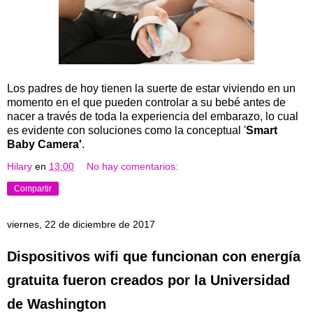
Los padres de hoy tienen la suerte de estar viviendo en un
momento en el que pueden controlar a su bebé antes de
nacer a través de toda la experiencia del embarazo, lo cual
es evidente con soluciones como la conceptual '
Smart
Baby Camera'
.
Hilary
en
13:00
No hay comentarios:
Compartir
viernes, 22 de diciembre de 2017
Dispositivos wifi que funcionan con energía
gratuita fueron creados por la Universidad
de Washington