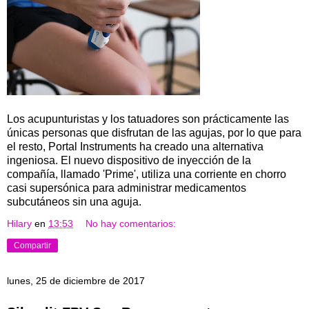
Los acupunturistas y los tatuadores son prácticamente las
únicas personas que disfrutan de las agujas, por lo que para
el resto, Portal Instruments ha creado una alternativa
ingeniosa. El nuevo dispositivo de inyección de la
compañía, llamado 'Prime', utiliza una corriente en chorro
casi supersónica para administrar medicamentos
subcutáneos sin una aguja.
Hilary
en
13:53
No hay comentarios:
Compartir
lunes, 25 de diciembre de 2017