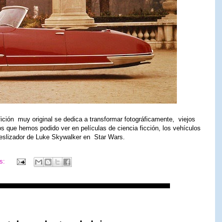
ición muy original se dedica a transformar fotográficamente, viejos
 que hemos podido ver en películas de ciencia ficción, los vehículos
deslizador de Luke Skywalker en Star Wars.
os: