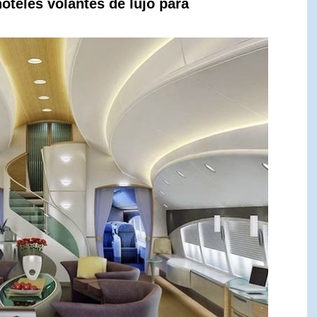
oteles volantes de lujo para