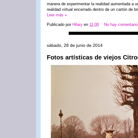
manera de experimentar la realidad aumentada a u
realidad virtual encerrado dentro de un cartón de bri
Leer más »
Publicado por
Hilary
en
11:00
No hay comentari
sábado, 28 de junio de 2014
Fotos artísticas de viejos Cit