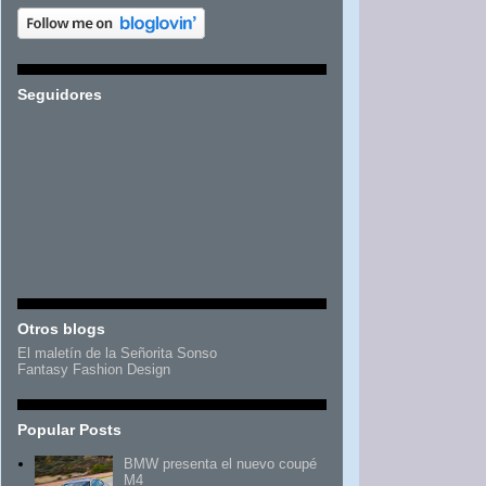
Seguidores
Otros blogs
El maletín de la Señorita Sonso
Fantasy Fashion Design
Popular Posts
BMW presenta el nuevo coupé
M4