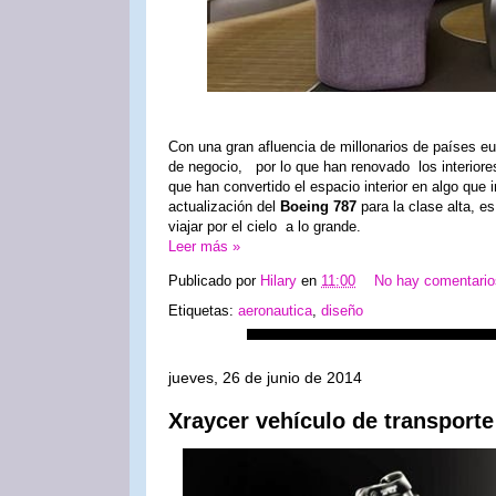
Con una gran afluencia de millonarios de países e
de negocio, por lo que han renovado los interior
que han convertido el espacio interior en algo que 
actualización del
Boeing 787
para la clase alta, 
viajar por el cielo a lo grande.
Leer más »
Publicado por
Hilary
en
11:00
No hay comentari
Etiquetas:
aeronautica
,
diseño
jueves, 26 de junio de 2014
Xraycer vehículo de transport