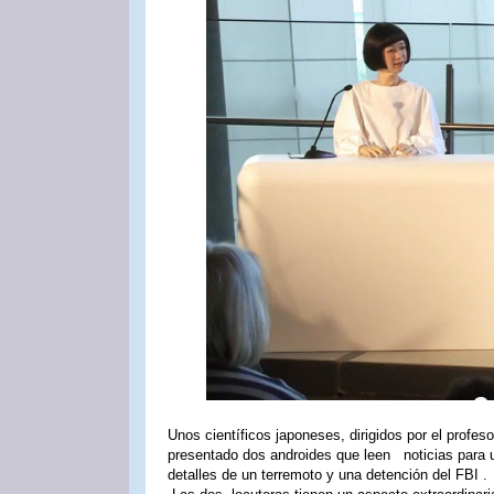
Unos científicos japoneses, dirigidos por el profes
presentado dos androides que leen noticias para 
detalles de un terremoto y una detención del FBI .