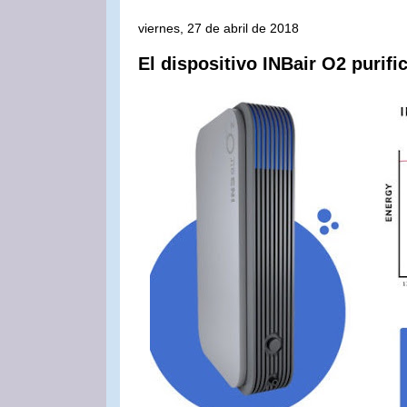
viernes, 27 de abril de 2018
El dispositivo INBair O2 purific