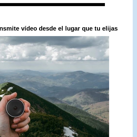
smite vídeo desde el lugar que tu elijas