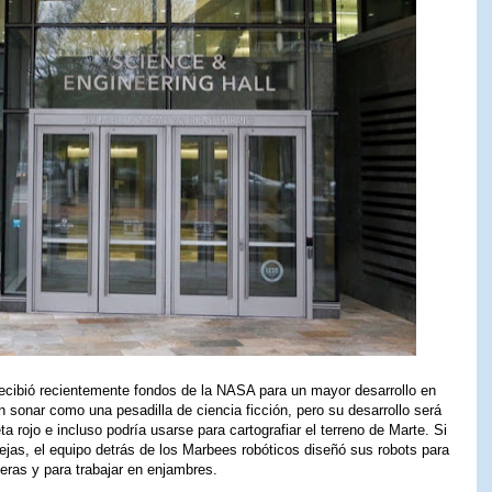
 recibió recientemente fondos de la NASA para un mayor desarrollo en
sonar como una pesadilla de ciencia ficción, pero su desarrollo será
 rojo e incluso podría usarse para cartografiar el terreno de Marte. Si
as, el equipo detrás de los Marbees robóticos diseñó sus robots para
eras y para trabajar en enjambres.