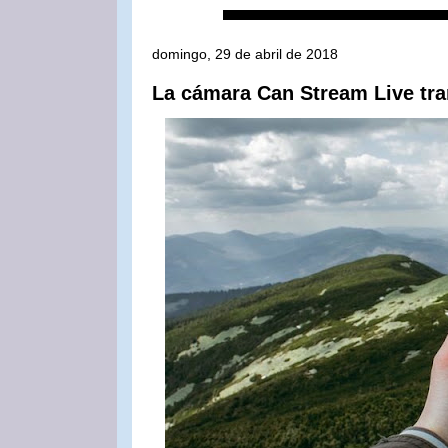
domingo, 29 de abril de 2018
La cámara Can Stream Live tran