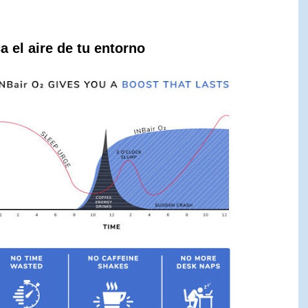
a el aire de tu entorno