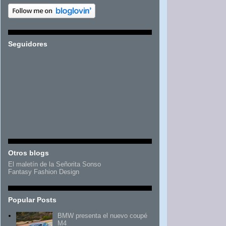
Seguidores
Otros blogs
El maletín de la Señorita Sonso
Fantasy Fashion Design
Popular Posts
BMW presenta el nuevo coupé
M4