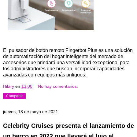
El pulsador de botón remoto Fingerbot Plus es una solución
de automatización del hogar inteligente del mercado de
accesorios que brindará una versatilidad excepcional para
los administradores que buscan incorporar capacidades
avanzadas con equipos más antiguos.
Hilary
en
13:00
No hay comentarios:
Compartir
jueves, 13 de mayo de 2021
Celebrity Cruises presenta el lanzamiento de
un barco en 2022 que llevará el lujo al