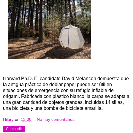
Harvard Ph.D. El candidato David Melancon demuestra que
la antigua práctica de doblar papel puede ser útil en
situaciones de emergencia con su refugio inflable de
origami. Fabricada con plástico blanco, la carpa se adapta a
una gran cantidad de objetos grandes, incluidas 14 sillas,
una bicicleta y una bomba de bicicleta amarilla.
Hilary
en
13:00
No hay comentarios:
Compartir