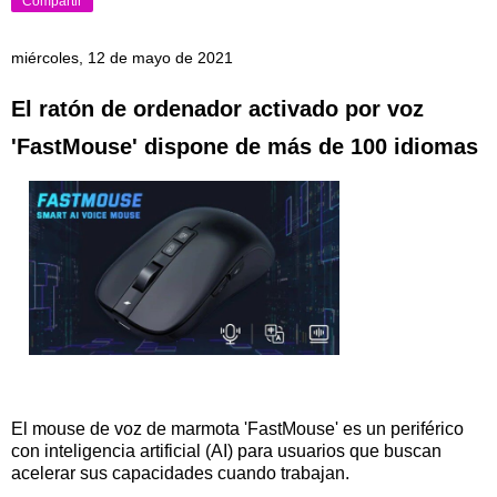
Compartir
miércoles, 12 de mayo de 2021
El ratón de ordenador activado por voz
'FastMouse' dispone de más de 100 idiomas
El mouse de voz de marmota 'FastMouse' es un periférico
con inteligencia artificial (AI) para usuarios que buscan
acelerar sus capacidades cuando trabajan.