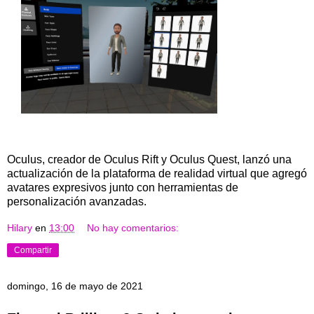
Oculus, creador de Oculus Rift y Oculus Quest, lanzó una
actualización de la plataforma de realidad virtual que agregó
avatares expresivos junto con herramientas de
personalización avanzadas.
Hilary
en
13:00
No hay comentarios:
Compartir
domingo, 16 de mayo de 2021