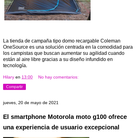
La tienda de campaña tipo domo recargable Coleman
OneSource es una solución centrada en la comodidad para
los campistas que buscan aumentar su agilidad cuando
están al aire libre gracias a su diseño infundido en
tecnología.
Hilary
en
13:00
No hay comentarios:
Compartir
jueves, 20 de mayo de 2021
El smartphone Motorola moto g100 ofrece
una experiencia de usuario excepcional