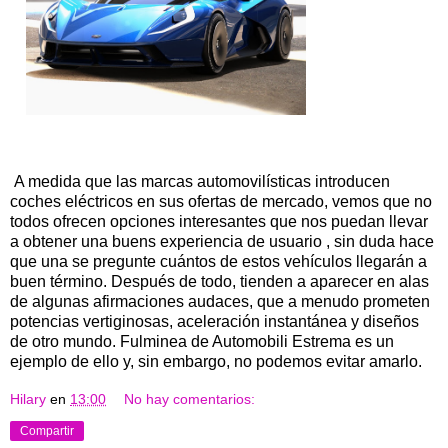
A medida que las marcas automovilísticas introducen
coches eléctricos en sus ofertas de mercado, vemos que no
todos ofrecen opciones interesantes que nos puedan llevar
a obtener una buens experiencia de usuario , sin duda hace
que una se pregunte cuántos de estos vehículos llegarán a
buen término. Después de todo, tienden a aparecer en alas
de algunas afirmaciones audaces, que a menudo prometen
potencias vertiginosas, aceleración instantánea y diseños
de otro mundo. Fulminea de Automobili Estrema es un
ejemplo de ello y, sin embargo, no podemos evitar amarlo.
Hilary
en
13:00
No hay comentarios:
Compartir