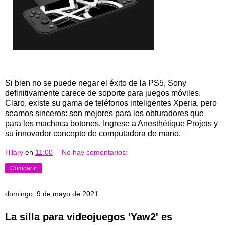
Si bien no se puede negar el éxito de la PS5, Sony
definitivamente carece de soporte para juegos móviles.
Claro, existe su gama de teléfonos inteligentes Xperia, pero
seamos sinceros: son mejores para los obturadores que
para los machaca botones. Ingrese a Anesthétique Projets y
su innovador concepto de computadora de mano.
Hilary
en
11:00
No hay comentarios:
Compartir
domingo, 9 de mayo de 2021
La silla para videojuegos 'Yaw2' es