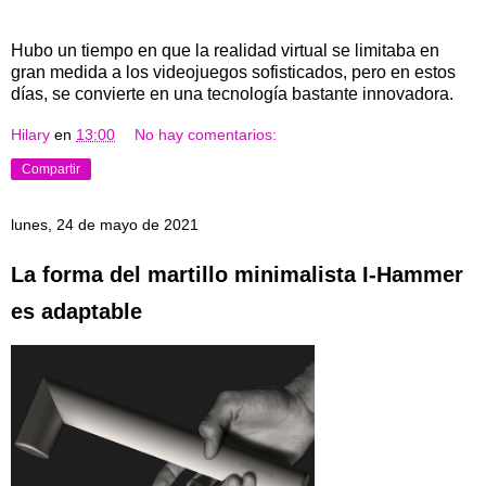
Hubo un tiempo en que la realidad virtual se limitaba en
gran medida a los videojuegos sofisticados, pero en estos
días, se convierte en una tecnología bastante innovadora.
Hilary
en
13:00
No hay comentarios:
Compartir
lunes, 24 de mayo de 2021
La forma del martillo minimalista I-Hammer
es adaptable