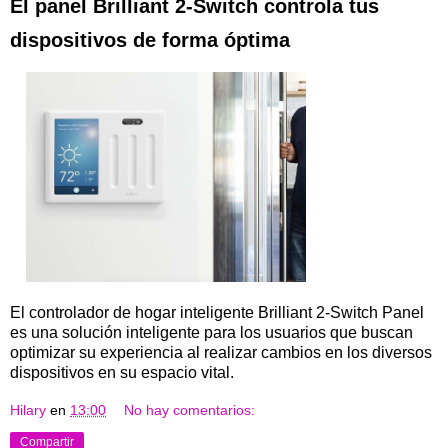
El panel Brilliant 2-Switch controla tus
dispositivos de forma óptima
El controlador de hogar inteligente Brilliant 2-Switch Panel
es una solución inteligente para los usuarios que buscan
optimizar su experiencia al realizar cambios en los diversos
dispositivos en su espacio vital.
Hilary
en
13:00
No hay comentarios:
Compartir