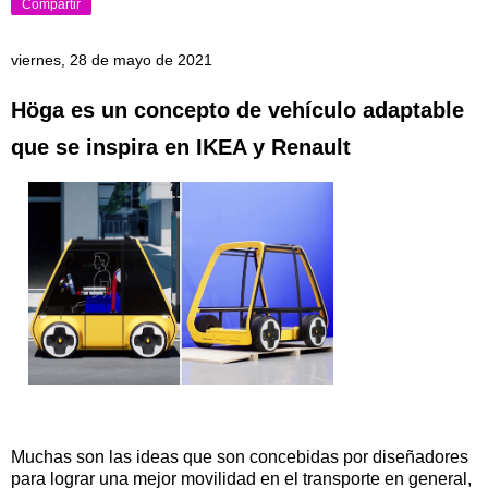
Compartir
viernes, 28 de mayo de 2021
Höga es un concepto de vehículo adaptable
que se inspira en IKEA y Renault
Muchas son las ideas que son concebidas por diseñadores
para lograr una mejor movilidad en el transporte en general,