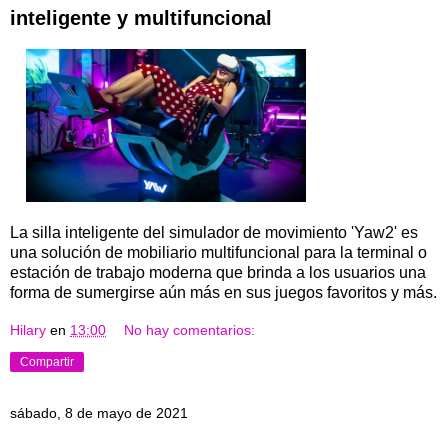
inteligente y multifuncional
La silla inteligente del simulador de movimiento 'Yaw2' es
una solución de mobiliario multifuncional para la terminal o
estación de trabajo moderna que brinda a los usuarios una
forma de sumergirse aún más en sus juegos favoritos y más.
Hilary
en
13:00
No hay comentarios:
Compartir
sábado, 8 de mayo de 2021