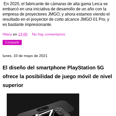
En 2020, el fabricante de cámaras de alta gama Leica se
embarcó en una iniciativa de desarrollo de un año con la
empresa de proyectores JMGO, y ahora estamos viendo el
resultado en el proyector de corto alcance JMGO 01 Pro, y
es bastante impresionante.
Hilary
en
13:00
No hay comentarios:
Compartir
lunes, 10 de mayo de 2021
El diseño del smartphone PlayStation 5G
ofrece la posibilidad de juego móvil de nivel
superior