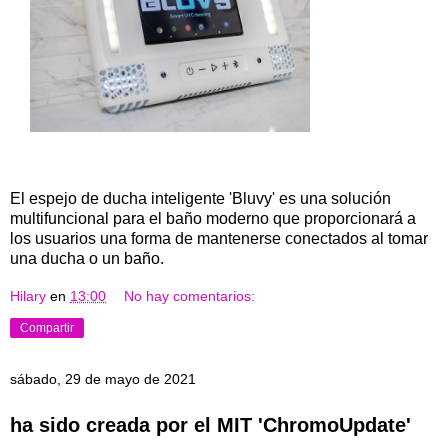
El espejo de ducha inteligente 'Bluvy' es una solución
multifuncional para el baño moderno que proporcionará a
los usuarios una forma de mantenerse conectados al tomar
una ducha o un baño.
Hilary
en
13:00
No hay comentarios:
Compartir
sábado, 29 de mayo de 2021
ha sido creada por el MIT 'ChromoUpdate'