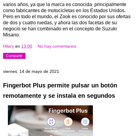
varios años, ya que la marca es conocida principalmente
como fabricantes de motocicletas en los Estados Unidos.
Pero en todo el mundo, el Zook es conocido por sus ofertas
de dos y cuatro ruedas, y ahora las dos facetas de su
negocio se han combinado en el concepto de Suzuki
Misano.
Hilary
en
13:00
No hay comentarios:
Compartir
viernes, 14 de mayo de 2021
Fingerbot Plus permite pulsar un botón
remotamente y se instala en segundos