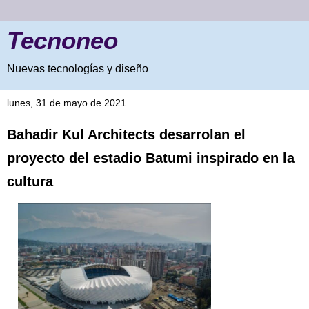
Tecnoneo
Nuevas tecnologías y diseño
lunes, 31 de mayo de 2021
Bahadir Kul Architects desarrolan el
proyecto del estadio Batumi inspirado en la
cultura