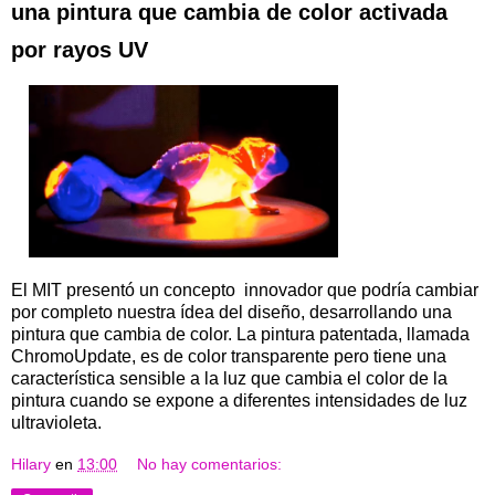
una pintura que cambia de color activada
por rayos UV
El MIT presentó un concepto innovador que podría cambiar
por completo nuestra ídea del diseño, desarrollando una
pintura que cambia de color. La pintura patentada, llamada
ChromoUpdate, es de color transparente pero tiene una
característica sensible a la luz que cambia el color de la
pintura cuando se expone a diferentes intensidades de luz
ultravioleta.
Hilary
en
13:00
No hay comentarios: