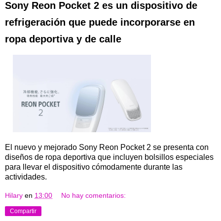
Sony Reon Pocket 2 es un dispositivo de
refrigeración que puede incorporarse en
ropa deportiva y de calle
El nuevo y mejorado Sony Reon Pocket 2 se presenta con
diseños de ropa deportiva que incluyen bolsillos especiales
para llevar el dispositivo cómodamente durante las
actividades.
Hilary
en
13:00
No hay comentarios:
Compartir