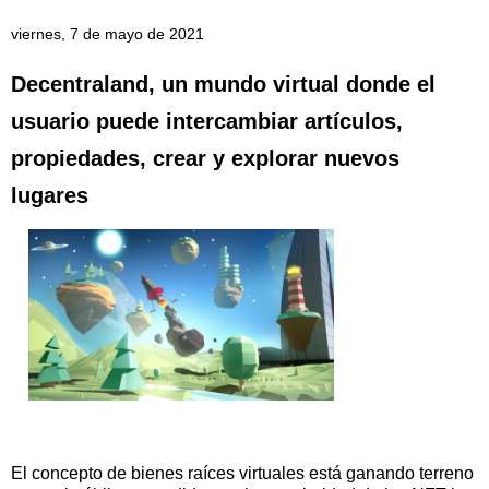
viernes, 7 de mayo de 2021
Decentraland, un mundo virtual donde el
usuario puede intercambiar artículos,
propiedades, crear y explorar nuevos
lugares
El concepto de bienes raíces virtuales está ganando terreno