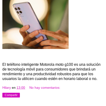
El teléfono inteligente Motorola moto g100 es una solución
de tecnología móvil para consumidores que brindará un
rendimiento y una productividad robustos para que los
usuarios la utilicen cuando estén en horario laboral o no.
Hilary
en
13:00
No hay comentarios:
Compartir