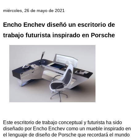
miércoles, 26 de mayo de 2021
Encho Enchev diseñó un escritorio de
trabajo futurista inspirado en Porsche
Este escritorio de trabajo conceptual y futurista ha sido
diseñado por Encho Enchev como un mueble inspirado en
el lenguaje de diseño de Porsche que recordará el mundo