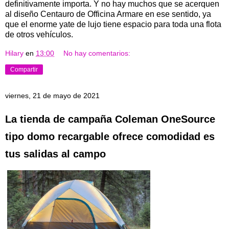
definitivamente importa. Y no hay muchos que se acerquen
al diseño Centauro de Officina Armare en ese sentido, ya
que el enorme yate de lujo tiene espacio para toda una flota
de otros vehículos.
Hilary
en
13:00
No hay comentarios:
Compartir
viernes, 21 de mayo de 2021
La tienda de campaña Coleman OneSource
tipo domo recargable ofrece comodidad es
tus salidas al campo