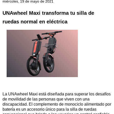
miércoles, 19 de mayo de 2021
UNAwheel Maxi transforma tu silla de
ruedas normal en eléctrica
La UNAwheel Maxi está diseñada para superar los desafíos
de movilidad de las personas que viven con una
discapacidad. El complemento de monociclo alimentado por
batería es un accesorio único para la silla de ruedas