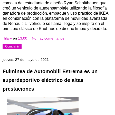
como la del estudiante de diseño Ryan Scholtthauer que
creó un vehículo de autoensamblaje utilizando la filosofía
ganadora de producción, empaque y uso práctico de IKEA,
en combinación con la plataforma de movilidad avanzada
de Renault. El vehículo se llama Höga y se inspira en el
principio clásico de Bauhaus de diseño limpio y decidido.
Hilary
en
13:00
No hay comentarios:
Compartir
jueves, 27 de mayo de 2021
Fulminea de Automobili Estrema es un
superdeportivo eléctrico de altas
prestaciones