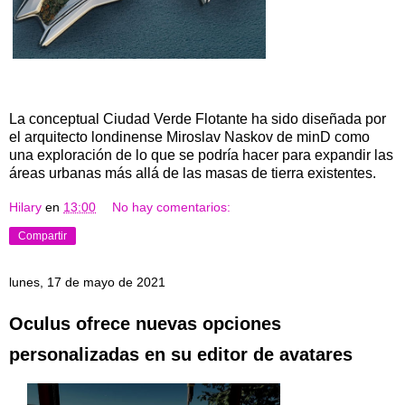
La conceptual Ciudad Verde Flotante ha sido diseñada por
el arquitecto londinense Miroslav Naskov de minD como
una exploración de lo que se podría hacer para expandir las
áreas urbanas más allá de las masas de tierra existentes.
Hilary
en
13:00
No hay comentarios:
Compartir
lunes, 17 de mayo de 2021
Oculus ofrece nuevas opciones
personalizadas en su editor de avatares