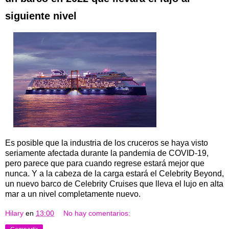
siguiente nivel
Es posible que la industria de los cruceros se haya visto
seriamente afectada durante la pandemia de COVID-19,
pero parece que para cuando regrese estará mejor que
nunca. Y a la cabeza de la carga estará el Celebrity Beyond,
un nuevo barco de Celebrity Cruises que lleva el lujo en alta
mar a un nivel completamente nuevo.
Hilary
en
13:00
No hay comentarios: