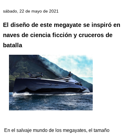
sábado, 22 de mayo de 2021
El diseño de este megayate se inspiró en
naves de ciencia ficción y cruceros de
batalla
En el salvaje mundo de los megayates, el tamaño