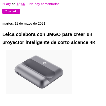
Hilary
en
13:00
No hay comentarios:
Compartir
martes, 11 de mayo de 2021
Leica colabora con JMGO para crear un
proyector inteligente de corto alcance 4K