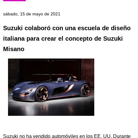
sábado, 15 de mayo de 2021
Suzuki colaboró con una escuela de diseño
italiana para crear el concepto de Suzuki
Misano
Suzuki no ha vendido automóviles en los EE. UU. Durante