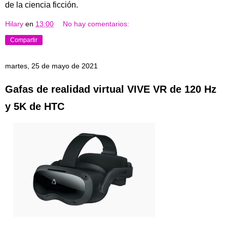
de la ciencia ficción.
Hilary
en
13:00
No hay comentarios:
Compartir
martes, 25 de mayo de 2021
Gafas de realidad virtual VIVE VR de 120 Hz
y 5K de HTC