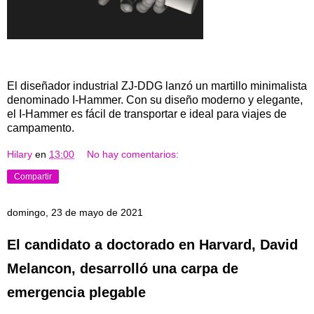
El diseñador industrial ZJ-DDG lanzó un martillo minimalista
denominado I-Hammer. Con su diseño moderno y elegante,
el I-Hammer es fácil de transportar e ideal para viajes de
campamento.
Hilary
en
13:00
No hay comentarios:
Compartir
domingo, 23 de mayo de 2021
El candidato a doctorado en Harvard, David
Melancon, desarrolló una carpa de
emergencia plegable