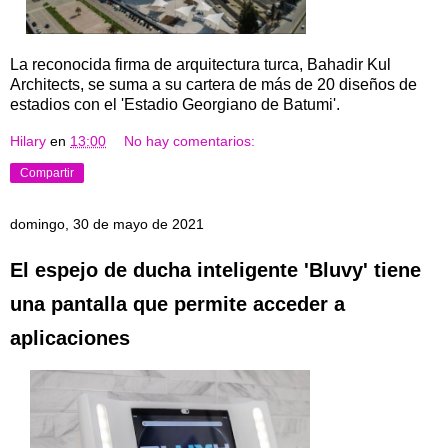
La reconocida firma de arquitectura turca, Bahadir Kul
Architects, se suma a su cartera de más de 20 diseños de
estadios con el 'Estadio Georgiano de Batumi'.
Hilary
en
13:00
No hay comentarios:
Compartir
domingo, 30 de mayo de 2021
El espejo de ducha inteligente 'Bluvy' tiene
una pantalla que permite acceder a
aplicaciones