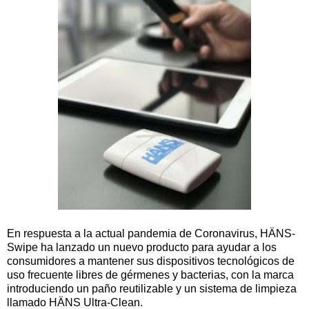
En respuesta a la actual pandemia de Coronavirus, HÄNS-
Swipe ha lanzado un nuevo producto para ayudar a los
consumidores a mantener sus dispositivos tecnológicos de
uso frecuente libres de gérmenes y bacterias, con la marca
introduciendo un paño reutilizable y un sistema de limpieza
llamado HÄNS Ultra-Clean.