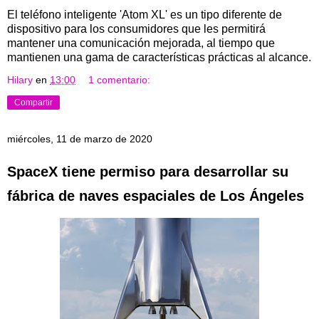
El teléfono inteligente 'Atom XL' es un tipo diferente de
dispositivo para los consumidores que les permitirá
mantener una comunicación mejorada, al tiempo que
mantienen una gama de características prácticas al alcance.
Hilary
en
13:00
1 comentario:
Compartir
miércoles, 11 de marzo de 2020
SpaceX tiene permiso para desarrollar su
fábrica de naves espaciales de Los Ángeles