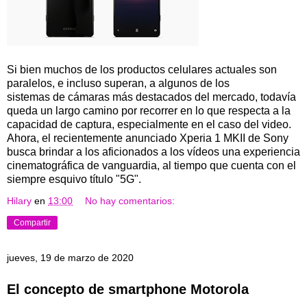
Si bien muchos de los productos celulares actuales son
paralelos, e incluso superan, a algunos de los
sistemas de cámaras más destacados del mercado, todavía
queda un largo camino por recorrer en lo que respecta a la
capacidad de captura, especialmente en el caso del video.
Ahora, el recientemente anunciado Xperia 1 MKII de Sony
busca brindar a los aficionados a los vídeos una experiencia
cinematográfica de vanguardia, al tiempo que cuenta con el
siempre esquivo título "5G".
Hilary
en
13:00
No hay comentarios:
Compartir
jueves, 19 de marzo de 2020
El concepto de smartphone Motorola