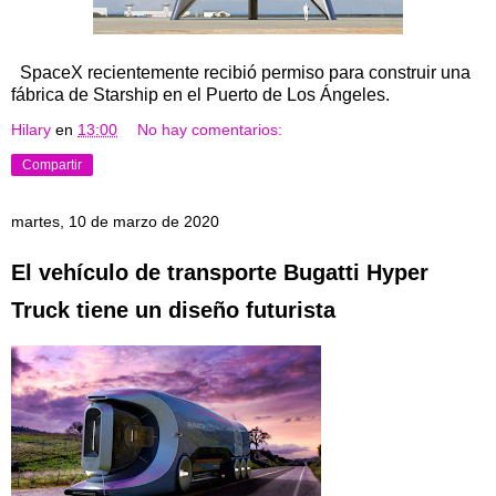
SpaceX recientemente recibió permiso para construir una
fábrica de Starship en el Puerto de Los Ángeles.
Hilary
en
13:00
No hay comentarios:
Compartir
martes, 10 de marzo de 2020
El vehículo de transporte Bugatti Hyper
Truck tiene un diseño futurista