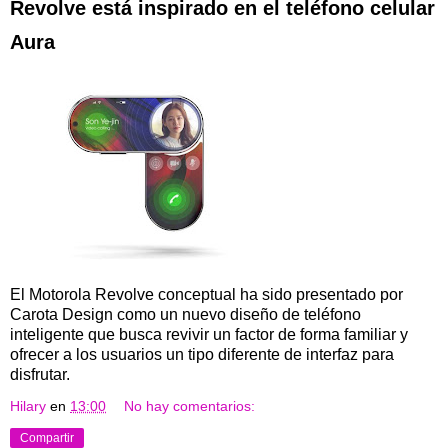
Revolve está inspirado en el teléfono celular
Aura
El Motorola Revolve conceptual ha sido presentado por
Carota Design como un nuevo diseño de teléfono
inteligente que busca revivir un factor de forma familiar y
ofrecer a los usuarios un tipo diferente de interfaz para
disfrutar.
Hilary
en
13:00
No hay comentarios:
Compartir