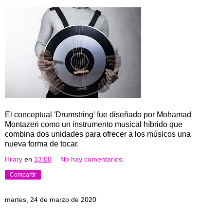
El conceptual 'Drumstring' fue diseñado por Mohamad
Montazeri como un instrumento musical híbrido que
combina dos unidades para ofrecer a los músicos una
nueva forma de tocar.
Hilary
en
13:00
No hay comentarios:
Compartir
martes, 24 de marzo de 2020