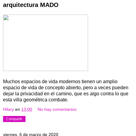
arquitectura MADO
Muchos espacios de vida modernos tienen un amplio
espacio de vida de concepto abierto, pero a veces pueden
dejar la privacidad en el camino, que es algo contra lo que
esta villa geométrica combate.
Hilary
en
13:00
No hay comentarios:
Compartir
viernes, 6 de marzo de 2020