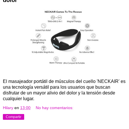
dolor
El masajeador portátil de músculos del cuello 'NECKAIR' es
una tecnología versátil para los usuarios que buscan
disfrutar de un mayor alivio del dolor y la tensión desde
cualquier lugar.
Hilary
en
13:00
No hay comentarios:
Compartir