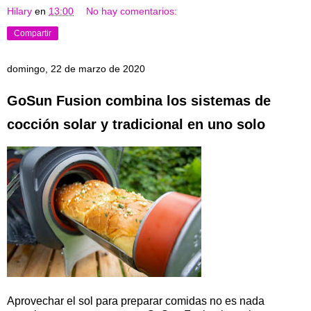
Hilary
en
13:00
No hay comentarios:
Compartir
domingo, 22 de marzo de 2020
GoSun Fusion combina los sistemas de
cocción solar y tradicional en uno solo
Aprovechar el sol para preparar comidas no es nada