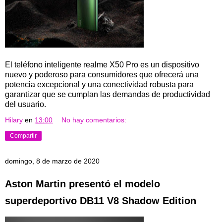
El teléfono inteligente realme X50 Pro es un dispositivo
nuevo y poderoso para consumidores que ofrecerá una
potencia excepcional y una conectividad robusta para
garantizar que se cumplan las demandas de productividad
del usuario.
Hilary
en
13:00
No hay comentarios:
Compartir
domingo, 8 de marzo de 2020
Aston Martin presentó el modelo
superdeportivo DB11 V8 Shadow Edition