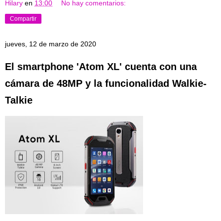
Hilary
en
13:00
No hay comentarios:
Compartir
jueves, 12 de marzo de 2020
El smartphone 'Atom XL' cuenta con una
cámara de 48MP y la funcionalidad Walkie-
Talkie