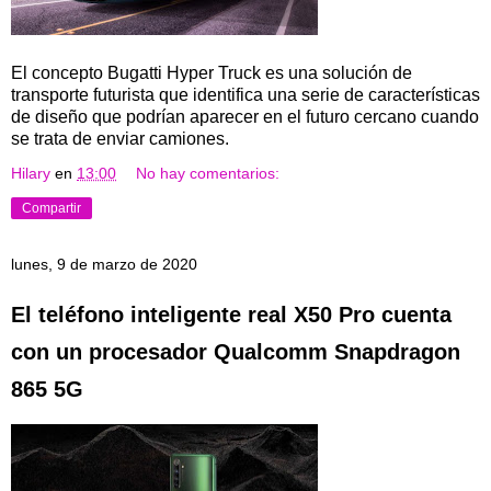
El concepto Bugatti Hyper Truck es una solución de
transporte futurista que identifica una serie de características
de diseño que podrían aparecer en el futuro cercano cuando
se trata de enviar camiones.
Hilary
en
13:00
No hay comentarios:
Compartir
lunes, 9 de marzo de 2020
El teléfono inteligente real X50 Pro cuenta
con un procesador Qualcomm Snapdragon
865 5G