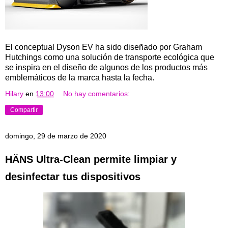
El conceptual Dyson EV ha sido diseñado por Graham
Hutchings como una solución de transporte ecológica que
se inspira en el diseño de algunos de los productos más
emblemáticos de la marca hasta la fecha.
Hilary
en
13:00
No hay comentarios:
Compartir
domingo, 29 de marzo de 2020
HÄNS Ultra-Clean permite limpiar y
desinfectar tus dispositivos