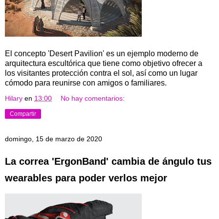
El concepto 'Desert Pavilion' es un ejemplo moderno de
arquitectura escultórica que tiene como objetivo ofrecer a
los visitantes protección contra el sol, así como un lugar
cómodo para reunirse con amigos o familiares.
Hilary
en
13:00
No hay comentarios:
Compartir
domingo, 15 de marzo de 2020
La correa 'ErgonBand' cambia de ángulo tus
wearables para poder verlos mejor