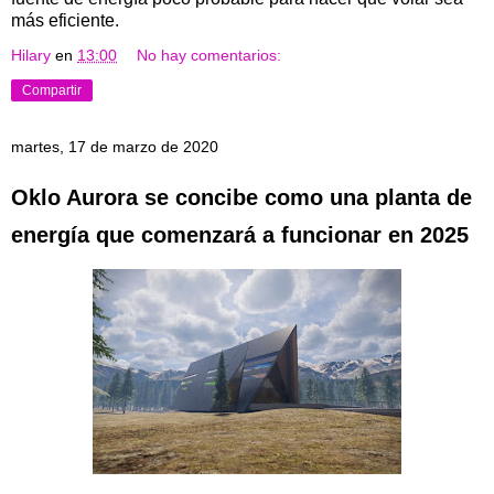
más eficiente.
Hilary
en
13:00
No hay comentarios:
Compartir
martes, 17 de marzo de 2020
Oklo Aurora se concibe como una planta de
energía que comenzará a funcionar en 2025