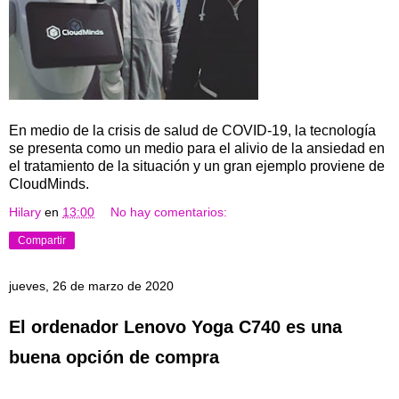
En medio de la crisis de salud de COVID-19, la tecnología
se presenta como un medio para el alivio de la ansiedad en
el tratamiento de la situación y un gran ejemplo proviene de
CloudMinds.
Hilary
en
13:00
No hay comentarios:
Compartir
jueves, 26 de marzo de 2020
El ordenador Lenovo Yoga C740 es una
buena opción de compra