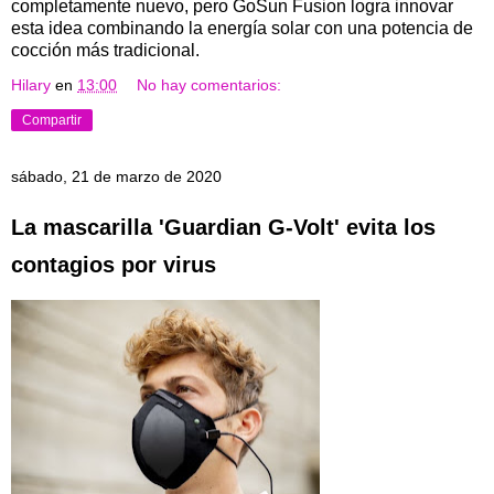
completamente nuevo, pero GoSun Fusion logra innovar
esta idea combinando la energía solar con una potencia de
cocción más tradicional.
Hilary
en
13:00
No hay comentarios:
Compartir
sábado, 21 de marzo de 2020
La mascarilla 'Guardian G-Volt' evita los
contagios por virus