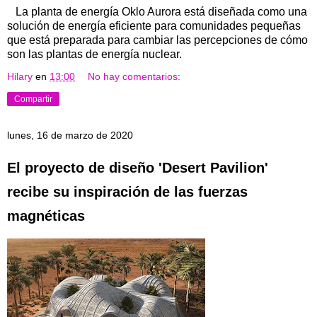
La planta de energía Oklo Aurora está diseñada como una
solución de energía eficiente para comunidades pequeñas
que está preparada para cambiar las percepciones de cómo
son las plantas de energía nuclear.
Hilary
en
13:00
No hay comentarios:
Compartir
lunes, 16 de marzo de 2020
El proyecto de diseño 'Desert Pavilion'
recibe su inspiración de las fuerzas
magnéticas