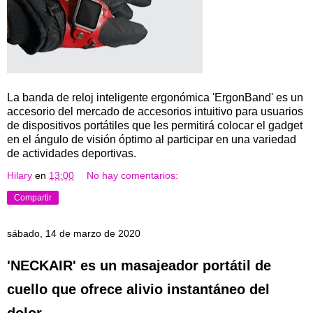
La banda de reloj inteligente ergonómica 'ErgonBand' es un
accesorio del mercado de accesorios intuitivo para usuarios
de dispositivos portátiles que les permitirá colocar el gadget
en el ángulo de visión óptimo al participar en una variedad
de actividades deportivas.
Hilary
en
13:00
No hay comentarios:
Compartir
sábado, 14 de marzo de 2020
'NECKAIR' es un masajeador portátil de
cuello que ofrece alivio instantáneo del