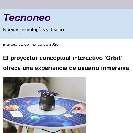
Tecnoneo
Nuevas tecnologías y diseño
martes, 31 de marzo de 2020
El proyector conceptual interactivo 'Orbit'
ofrece una experiencia de usuario inmersiva