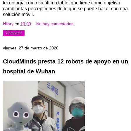
tecnología como su última tablet que tiene como objetivo
cambiar las percepciones de lo que se puede hacer con una
solución móvil.
Hilary
en
13:00
No hay comentarios:
Compartir
viernes, 27 de marzo de 2020
CloudMinds presta 12 robots de apoyo en un
hospital de Wuhan