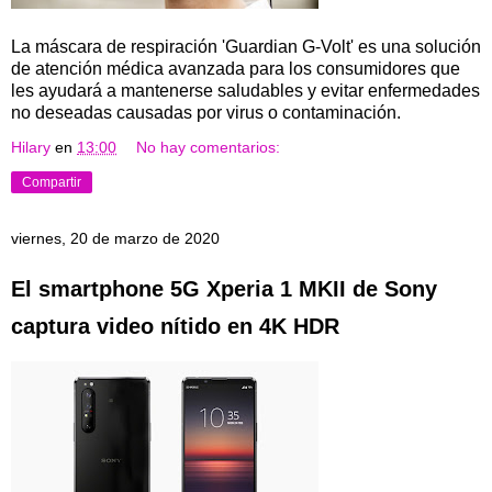
La máscara de respiración 'Guardian G-Volt' es una solución
de atención médica avanzada para los consumidores que
les ayudará a mantenerse saludables y evitar enfermedades
no deseadas causadas por virus o contaminación.
Hilary
en
13:00
No hay comentarios:
Compartir
viernes, 20 de marzo de 2020
El smartphone 5G Xperia 1 MKII de Sony
captura video nítido en 4K HDR