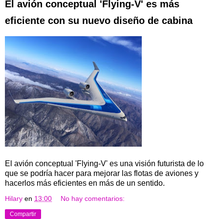
El avión conceptual 'Flying-V' es más
eficiente con su nuevo diseño de cabina
El avión conceptual 'Flying-V' es una visión futurista de lo
que se podría hacer para mejorar las flotas de aviones y
hacerlos más eficientes en más de un sentido.
Hilary
en
13:00
No hay comentarios:
Compartir