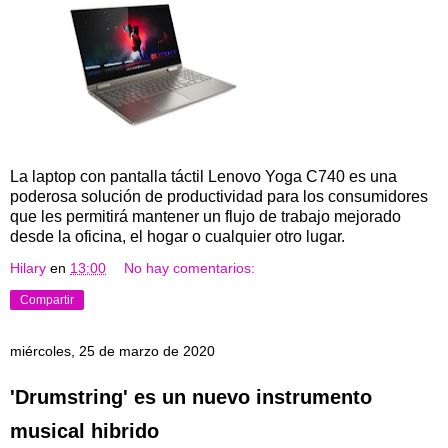
La laptop con pantalla táctil Lenovo Yoga C740 es una
poderosa solución de productividad para los consumidores
que les permitirá mantener un flujo de trabajo mejorado
desde la oficina, el hogar o cualquier otro lugar.
Hilary
en
13:00
No hay comentarios:
Compartir
miércoles, 25 de marzo de 2020
'Drumstring' es un nuevo instrumento
musical hibrido