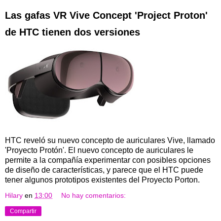
Las gafas VR Vive Concept 'Project Proton'
de HTC tienen dos versiones
HTC reveló su nuevo concepto de auriculares Vive, llamado
'Proyecto Protón'. El nuevo concepto de auriculares le
permite a la compañía experimentar con posibles opciones
de diseño de características, y parece que el HTC puede
tener algunos prototipos existentes del Proyecto Porton.
Hilary
en
13:00
No hay comentarios:
Compartir