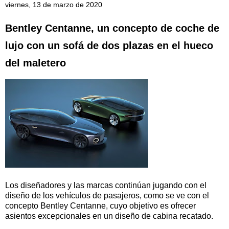
viernes, 13 de marzo de 2020
Bentley Centanne, un concepto de coche de
lujo con un sofá de dos plazas en el hueco
del maletero
Los diseñadores y las marcas continúan jugando con el
diseño de los vehículos de pasajeros, como se ve con el
concepto Bentley Centanne, cuyo objetivo es ofrecer
asientos excepcionales en un diseño de cabina recatado.