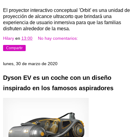
El proyector interactivo conceptual 'Orbit' es una unidad de
proyección de alcance ultracorto que brindará una
experiencia de usuario inmersiva para que las familias
disfruten alrededor de la mesa.
Hilary
en
13:00
No hay comentarios:
Compartir
lunes, 30 de marzo de 2020
Dyson EV es un coche con un diseño
inspirado en los famosos aspiradores