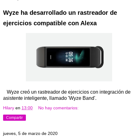
Wyze ha desarrollado un rastreador de
ejercicios compatible con Alexa
Wyze creó un rastreador de ejercicios con integración de
asistente inteligente, llamado 'Wyze Band'.
Hilary
en
13:00
No hay comentarios:
Compartir
jueves, 5 de marzo de 2020