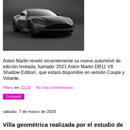
Aston Martin reveló recientemente su nuevo automóvil de
edición limitada, llamado '2021 Aston Martin DB11 V8
Shadow Edition', que estará disponible en versión Coupe y
Volante.
Hilary
en
13:25
No hay comentarios:
Compartir
sábado, 7 de marzo de 2020
Villa geométrica realizada por el estudio de