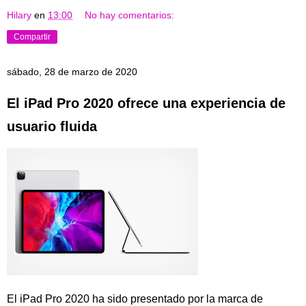
Hilary
en
13:00
No hay comentarios:
Compartir
sábado, 28 de marzo de 2020
El iPad Pro 2020 ofrece una experiencia de
usuario fluida
El iPad Pro 2020 ha sido presentado por la marca de