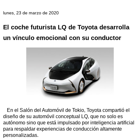
lunes, 23 de marzo de 2020
El coche futurista LQ de Toyota desarrolla
un vínculo emocional con su conductor
En el Salón del Automóvil de Tokio, Toyota compartió el
diseño de su automóvil conceptual LQ, que no solo es
autónomo sino que está impulsado por inteligencia artificial
para respaldar experiencias de conducción altamente
personalizadas.