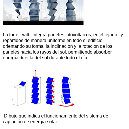
La torre Twilt integra paneles fotovoltaicos, en el tejado, y
repartidos de manera uniforme en todo el edificio,
orientando su forma, la inclinación y la rotación de los
paneles hacia los rayos del sol, permitiendo absorber
energía directa del sol durante todo el día.
Dibujo que indica el funcionamiento del sistema de
captación de energía solar.