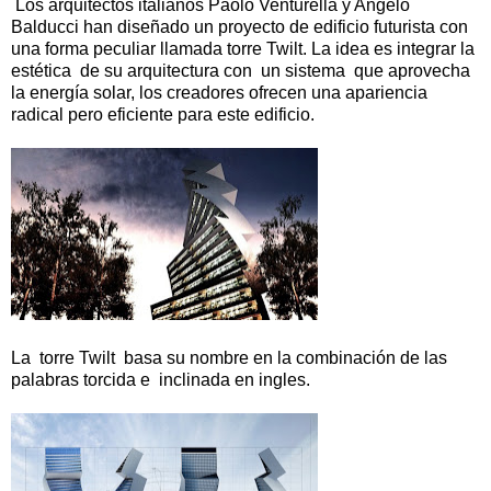
Los arquitectos italianos Paolo Venturella y Angelo
Balducci han diseñado un proyecto de edificio futurista con
una forma peculiar llamada torre
Twilt
. La idea es integrar la
estética de su arquitectura con un sistema que aprovecha
la energía solar, los creadores ofrecen una apariencia
radical pero eficiente para este edificio.
La torre Twilt basa su nombre en la combinación de las
palabras torcida e inclinada en ingles.