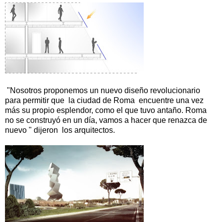
"Nosotros proponemos un nuevo diseño revolucionario
para permitir que la ciudad de Roma encuentre una vez
más su propio esplendor, como el que tuvo antaño. Roma
no se construyó en un día, vamos a hacer que renazca de
nuevo " dijeron los arquitectos.