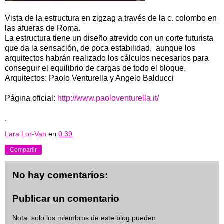
Vista de la estructura en zigzag a través de la c. colombo en
las afueras de Roma.
La estructura tiene un diseño atrevido con un corte futurista
que da la sensación, de poca estabilidad, aunque los
arquitectos habrán realizado los cálculos necesarios para
conseguir el equilibrio de cargas de todo el bloque.
Arquitectos:
Paolo Venturella y Angelo Balducci
Página oficial:
http://www.paoloventurella.it/
.
Lara Lor-Van
en
0:39
Compartir
No hay comentarios:
Publicar un comentario
Nota: solo los miembros de este blog pueden