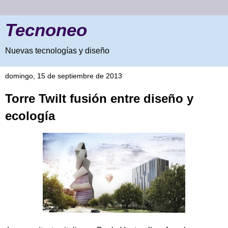
Tecnoneo
Nuevas tecnologías y diseño
domingo, 15 de septiembre de 2013
Torre Twilt fusión entre diseño y
ecología