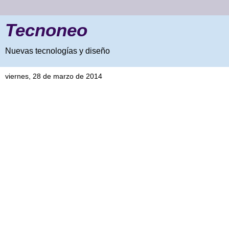
Tecnoneo
Nuevas tecnologías y diseño
viernes, 28 de marzo de 2014