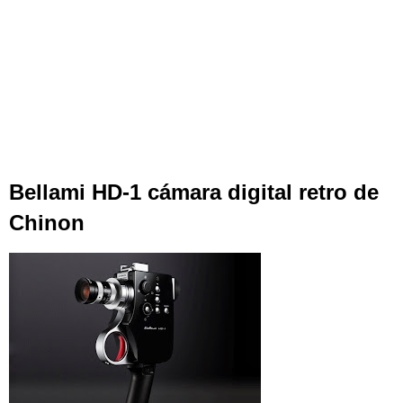
Bellami HD-1 cámara digital retro de
Chinon