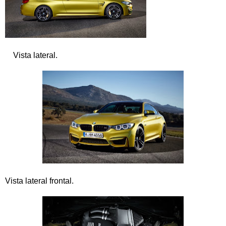
Vista lateral.
Vista lateral frontal.