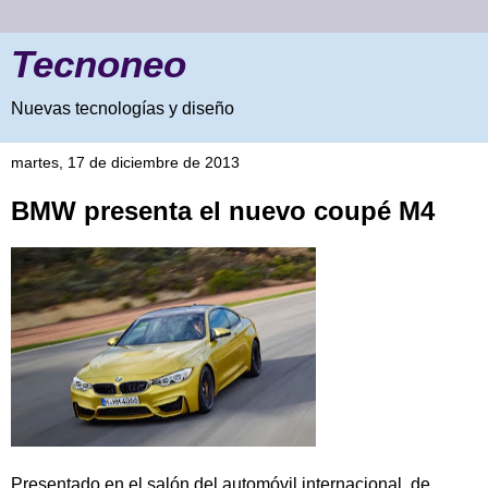
Tecnoneo
Nuevas tecnologías y diseño
martes, 17 de diciembre de 2013
BMW presenta el nuevo coupé M4
Presentado en el salón del automóvil internacional de