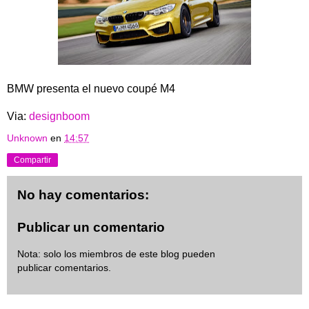
BMW presenta el nuevo coupé M4
Via:
designboom
Unknown
en
14:57
Compartir
No hay comentarios:
Publicar un comentario
Nota: solo los miembros de este blog pueden
publicar comentarios.