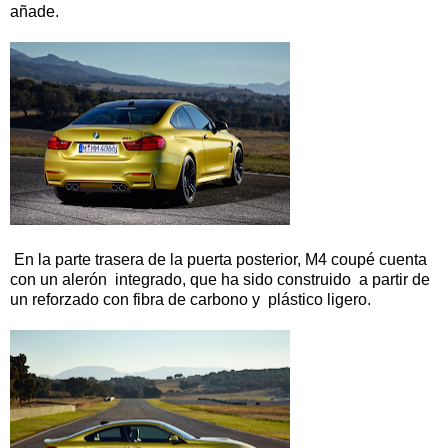
añade.
En la parte trasera de la puerta posterior, M4 coupé cuenta
con un alerón integrado, que ha sido construido a partir de
un reforzado con fibra de carbono y plástico ligero.