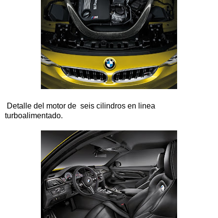
Detalle del motor de seis cilindros en linea
turboalimentado.