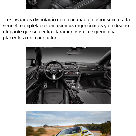
Los usuarios disfrutarán de un acabado interior similar a la
serie 4 completado con asientos ergonómicos y un diseño
elegante que se centra claramente en la experiencia
placentera del conductor.