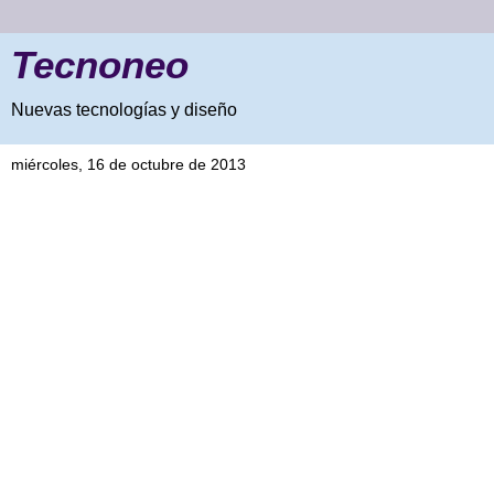
Tecnoneo
Nuevas tecnologías y diseño
miércoles, 16 de octubre de 2013