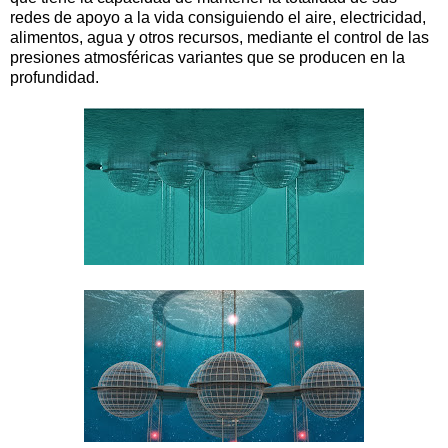
redes de apoyo a la vida consiguiendo el aire, electricidad,
alimentos, agua y otros recursos, mediante el control de las
presiones atmosféricas variantes que se producen en la
profundidad.