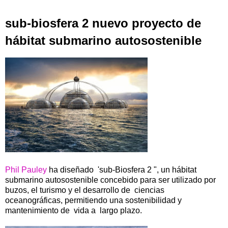
sub-biosfera 2 nuevo proyecto de
hábitat submarino autosostenible
Phil Pauley
ha diseñado 'sub-Biosfera 2 ", un hábitat
submarino autosostenible concebido para ser utilizado por
buzos, el turismo y el desarrollo de ciencias
oceanográficas, permitiendo una sostenibilidad y
mantenimiento de vida a largo plazo.