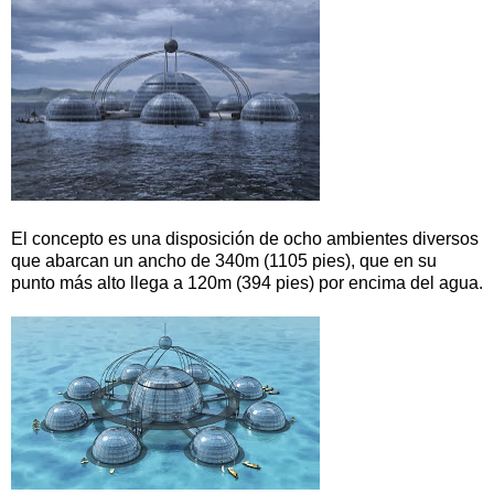
El concepto es una disposición de ocho ambientes diversos
que abarcan un ancho de 340m (1105 pies), que en su
punto más alto llega a 120m (394 pies) por encima del agua.