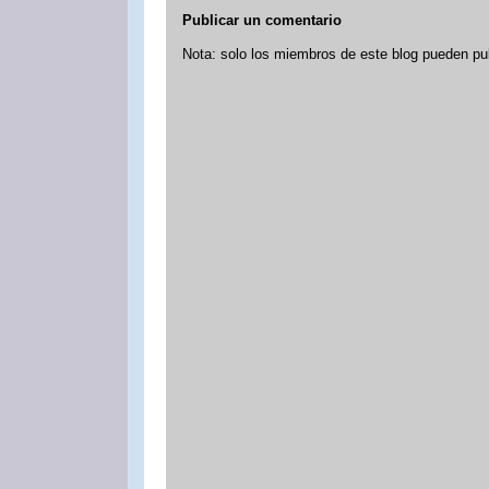
Publicar un comentario
Nota: solo los miembros de este blog pueden pu