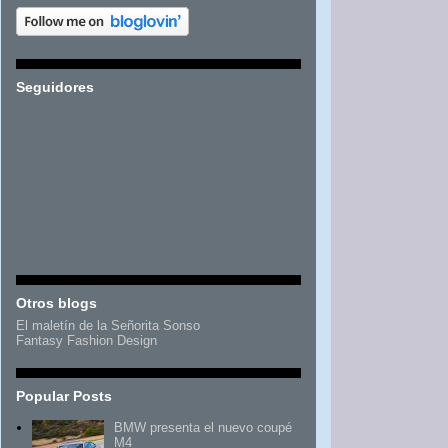
Seguidores
Otros blogs
El maletín de la Señorita Sonso
Fantasy Fashion Design
Popular Posts
BMW presenta el nuevo coupé
M4