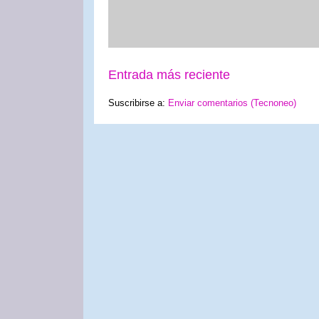
Entrada más reciente
Suscribirse a:
Enviar comentarios (Tecnoneo)