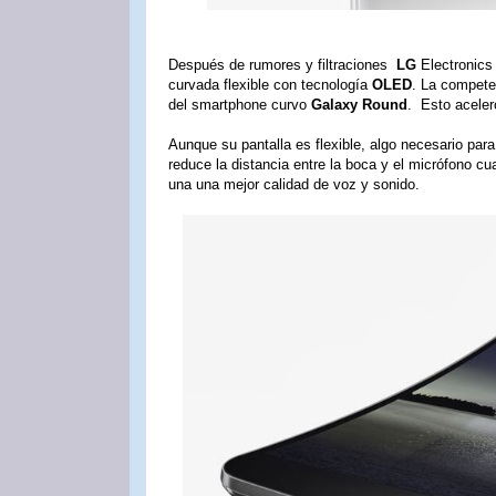
Después de rumores y filtraciones
LG
Electronics
curvada flexible con tecnología
OLED
. La compet
del smartphone curvo
Galaxy Round
. Esto aceler
Aunque su pantalla es flexible, algo necesario para
reduce la distancia entre la boca y el micrófono c
una una mejor calidad de voz y sonido.