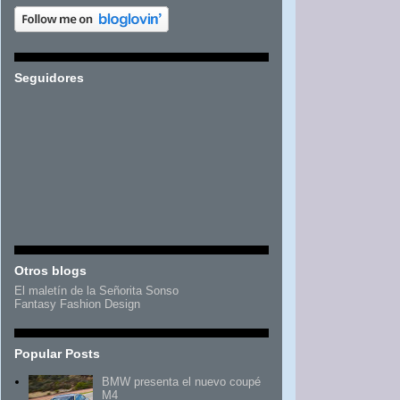
Seguidores
Otros blogs
El maletín de la Señorita Sonso
Fantasy Fashion Design
Popular Posts
BMW presenta el nuevo coupé
M4