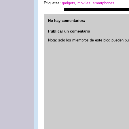
Etiquetas:
gadgets
,
moviles
,
smartphones
No hay comentarios:
Publicar un comentario
Nota: solo los miembros de este blog pueden pu