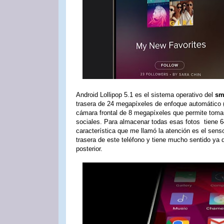
Android Lollipop 5.1 es el sistema operativo del
sm
trasera de 24 megapíxeles de enfoque automático 
cámara frontal de 8 megapíxeles que permite tomar 
sociales. Para almacenar todas esas fotos tiene
característica que me llamó la atención es el senso
trasera de este teléfono y tiene mucho sentido ya 
posterior.