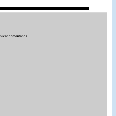
blicar comentarios.