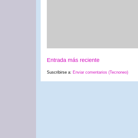
Entrada más reciente
Suscribirse a:
Enviar comentarios (Tecnoneo)