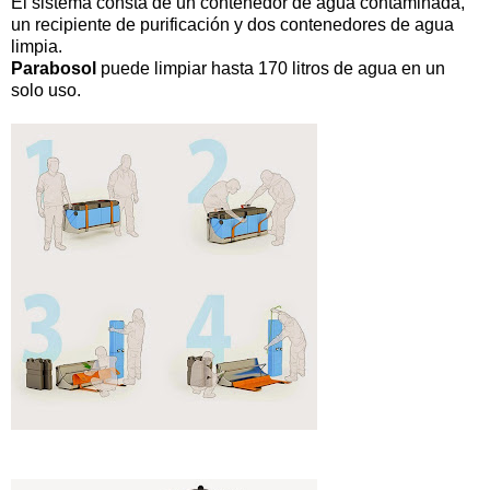
El sistema consta de un contenedor de agua contaminada,
un recipiente de purificación y dos contenedores de agua
limpia.
Parabosol
puede limpiar hasta 170 litros de agua en un
solo uso.