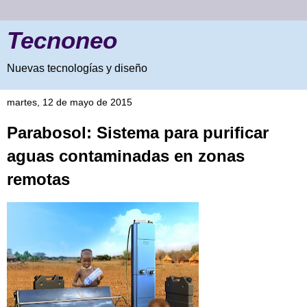
Tecnoneo
Nuevas tecnologías y diseño
martes, 12 de mayo de 2015
Parabosol: Sistema para purificar
aguas contaminadas en zonas
remotas