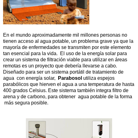
En el mundo aproximadamente mil millones personas no
tienen acceso al agua potable, un problema grave ya que la
mayoría de enfermedades se transmiten por este elemento
tan esencial para la vida. El uso de la energía solar para
crear un sistema de filtración viable para utilizar en áreas
remotas es un proyecto que debería llevarse a cabo.
Diseñado para ser un sistema portátil de tratamiento de
agua con energía solar,
Parabosol
utiliza espejos
parabólicos que hierven el agua a una temperatura de hasta
400 grados Celsius. Este sistema también integra filtro de
arena y de carbono, para obtener agua potable de la forma
más segura posible.