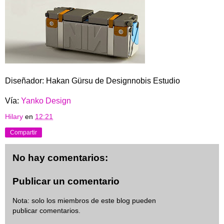
Diseñador: Hakan Gürsu de Designnobis Estudio
Vía:
Yanko Design
Hilary
en
12:21
Compartir
No hay comentarios:
Publicar un comentario
Nota: solo los miembros de este blog pueden
publicar comentarios.