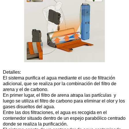
Detalles:
El sistema purifica el agua mediante el uso de filtración
adicional, que se realiza por la combinación del filtro de
arena y el de carbono.
En primer lugar, el filtro de arena atrapa las partículas y
luego se utiliza el filtro de carbono para eliminar el olor y los
gases disueltos del agua.
Entre las dos filtraciones, el agua es recogida en el
contenedor situado dentro de un espejo parabólico centrado
donde se realiza la purificación.