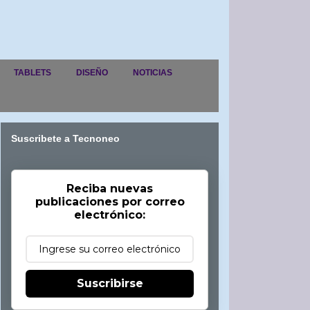
TABLETS
DISEÑO
NOTICIAS
Suscribete a Tecnoneo
Reciba nuevas
publicaciones por correo
electrónico:
Suscribirse