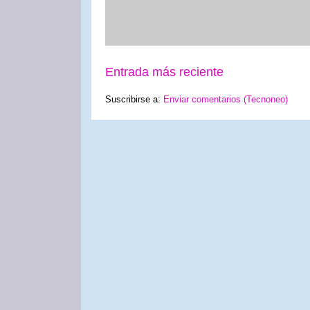
Entrada más reciente
Suscribirse a:
Enviar comentarios (Tecnoneo)