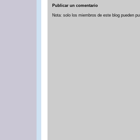
Publicar un comentario
Nota: solo los miembros de este blog pueden pu