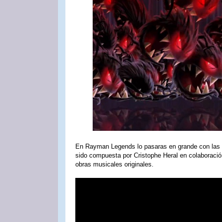
En Rayman Legends lo pasaras en grande con las d
sido compuesta por Cristophe Heral en colaboración 
obras musicales originales.