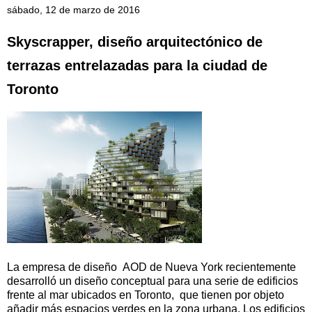
sábado, 12 de marzo de 2016
Skyscrapper, diseño arquitectónico de
terrazas entrelazadas para la ciudad de
Toronto
La empresa de diseño AOD de Nueva York recientemente
desarrolló un diseño conceptual para una serie de edificios
frente al mar ubicados en Toronto, que tienen por objeto
añadir más espacios verdes en la zona urbana. Los edificios