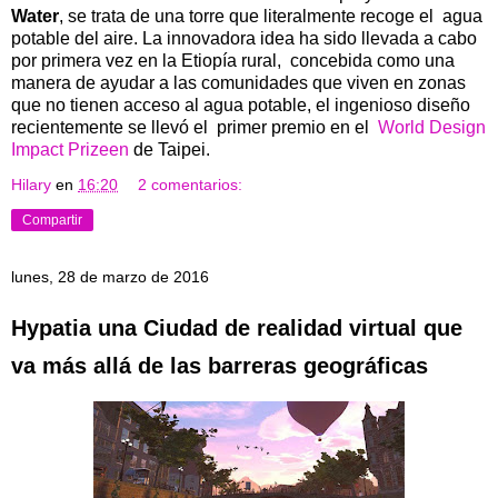
Water
, se trata de una torre que literalmente recoge el agua
potable del aire. La innovadora idea ha sido llevada a cabo
por primera vez en la Etiopía rural, concebida como una
manera de ayudar a las comunidades que viven en zonas
que no tienen acceso al agua potable, el ingenioso diseño
recientemente se llevó el primer premio en el
World Design
Impact Prizeen
de Taipei.
Hilary
en
16:20
2 comentarios:
Compartir
lunes, 28 de marzo de 2016
Hypatia una Ciudad de realidad virtual que
va más allá de las barreras geográficas