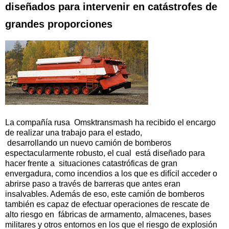
diseñados para intervenir en catástrofes de
grandes proporciones
La compañía rusa Omsktransmash ha recibido el encargo
de realizar una trabajo para el estado,
desarrollando un nuevo camión de bomberos
espectacularmente robusto, el cual está diseñado para
hacer frente a situaciones catastróficas de gran
envergadura, como incendios a los que es difícil acceder o
abrirse paso a través de barreras que antes eran
insalvables. Además de eso, este camión de bomberos
también es capaz de efectuar operaciones de rescate de
alto riesgo en fábricas de armamento, almacenes, bases
militares y otros entornos en los que el riesgo de explosión