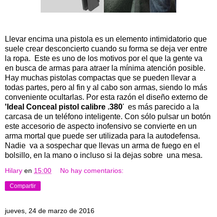
Llevar encima una pistola es un elemento intimidatorio que
suele crear desconcierto cuando su forma se deja ver entre
la ropa. Este es uno de los motivos por el que la gente va
en busca de armas para atraer la mínima atención posible.
Hay muchas pistolas compactas que se pueden llevar a
todas partes, pero al fin y al cabo son armas, siendo lo más
conveniente ocultarlas. Por esta razón el diseño externo de
'Ideal Conceal pistol calibre .380
' es más parecido a la
carcasa de un teléfono inteligente. Con sólo pulsar un botón
este accesorio de aspecto inofensivo se convierte en un
arma mortal que puede ser utilizada para la autodefensa.
Nadie va a sospechar que llevas un arma de fuego en el
bolsillo, en la mano o incluso si la dejas sobre una mesa.
Hilary
en
15:00
No hay comentarios:
Compartir
jueves, 24 de marzo de 2016