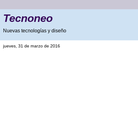
Tecnoneo
Nuevas tecnologías y diseño
jueves, 31 de marzo de 2016