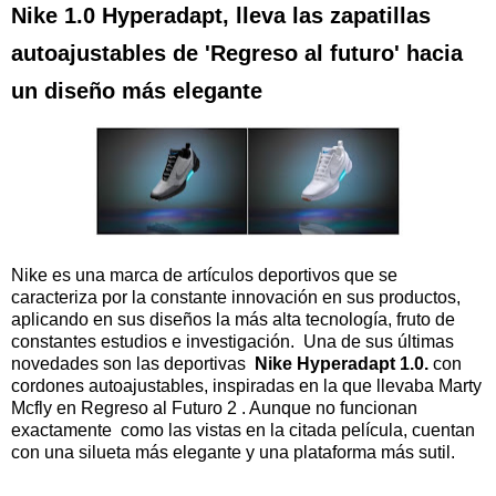
Nike 1.0 Hyperadapt, lleva las zapatillas
autoajustables de 'Regreso al futuro' hacia
un diseño más elegante
Nike es una marca de artículos deportivos que se
caracteriza por la constante innovación en sus productos,
aplicando en sus diseños la más alta tecnología, fruto de
constantes estudios e investigación. Una de sus últimas
novedades son las deportivas
Nike Hyperadapt 1.0.
con
cordones autoajustables, inspiradas en la que llevaba Marty
Mcfly en Regreso al Futuro 2 . Aunque no funcionan
exactamente como las vistas en la citada película, cuentan
con una silueta más elegante y una plataforma más sutil.