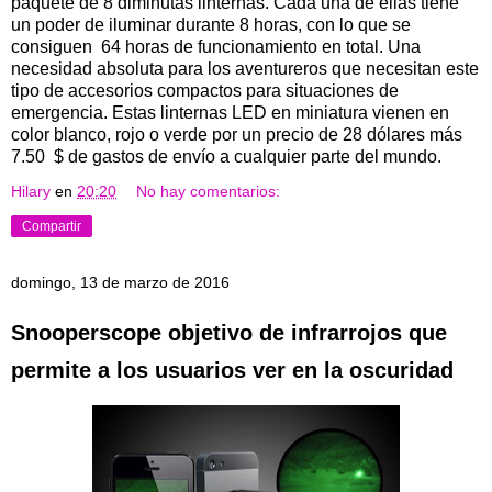
paquete de 8 diminutas linternas. Cada una de ellas tiene
un poder de iluminar durante 8 horas, con lo que se
consiguen 64 horas de funcionamiento en total. Una
necesidad absoluta para los aventureros que necesitan este
tipo de accesorios compactos para situaciones de
emergencia. Estas linternas LED en miniatura vienen en
color blanco, rojo o verde por un precio de 28 dólares más
7.50 $ de gastos de envío a cualquier parte del mundo.
Hilary
en
20:20
No hay comentarios:
Compartir
domingo, 13 de marzo de 2016
Snooperscope objetivo de infrarrojos que
permite a los usuarios ver en la oscuridad