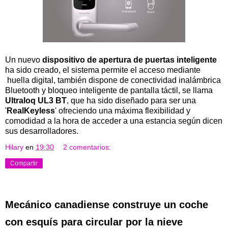
Un nuevo
dispositivo de apertura de puertas inteligente
ha sido creado, el sistema permite el acceso mediante
huella digital, también dispone de conectividad inalámbrica
Bluetooth y bloqueo inteligente de pantalla táctil, se llama
Ultraloq UL3 BT
, que ha sido diseñado para ser una
'
RealKeyless
' ofreciendo una máxima flexibilidad y
comodidad a la hora de acceder a una estancia según dicen
sus desarrolladores.
Hilary
en
19:30
2 comentarios:
Compartir
Mecánico canadiense construye un coche
con esquís para circular por la nieve