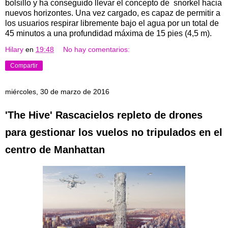
bolsillo y ha conseguido llevar el concepto de snorkel hacia
nuevos horizontes. Una vez cargado, es capaz de permitir a
los usuarios respirar libremente bajo el agua por un total de
45 minutos a una profundidad máxima de 15 pies (4,5 m).
Hilary
en
19:48
No hay comentarios:
Compartir
miércoles, 30 de marzo de 2016
'The Hive' Rascacielos repleto de drones
para gestionar los vuelos no tripulados en el
centro de Manhattan