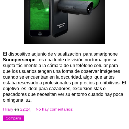
El dispositivo adjunto de visualización para smartphone
Snooperscope
, es una lente de visión nocturna que se
sujeta fácilmente a la cámara de un teléfono celular para
que los usuarios tengan una forma de observar imágenes
cuando se encuentran en la oscuridad, algo que antes
estaba reservado a profesionales por precios prohibitivos. El
objetivo es ideal para cazadores, excursionistas o
pescadores que necesitan ver su entorno cuando hay poca
o ninguna luz.
Hilary
en
22:24
No hay comentarios:
Compartir