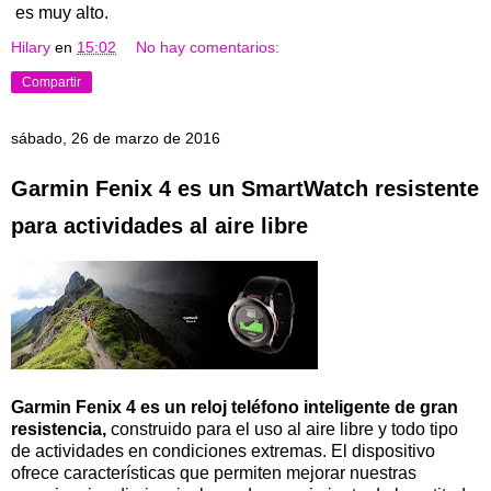
es muy alto.
Hilary
en
15:02
No hay comentarios:
Compartir
sábado, 26 de marzo de 2016
Garmin Fenix ​​4 es un SmartWatch resistente
para actividades al aire libre
Garmin Fenix ​​4 es un reloj teléfono inteligente de gran
resistencia,
construido para el uso al aire libre y todo tipo
de actividades en condiciones extremas. El dispositivo
ofrece características que permiten mejorar nuestras