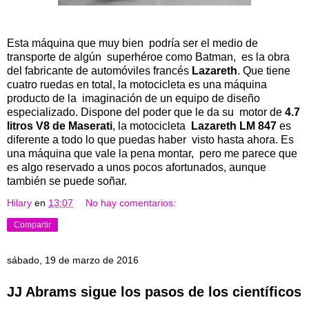
Esta máquina que muy bien podría ser el medio de
transporte de algún superhéroe como Batman, es la obra
del fabricante de automóviles francés
Lazareth
. Que tiene
cuatro ruedas en total, la motocicleta es una máquina
producto de la imaginación de un equipo de diseño
especializado. Dispone del poder que le da su motor de
4.7
litros V8 de Maserati
, la motocicleta
Lazareth LM 847
es
diferente a todo lo que puedas haber visto hasta ahora. Es
una máquina que vale la pena montar, pero me parece que
es algo reservado a unos pocos afortunados, aunque
también se puede soñar.
Hilary
en
13:07
No hay comentarios:
Compartir
sábado, 19 de marzo de 2016
JJ Abrams sigue los pasos de los científicos