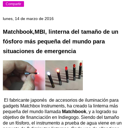
Compartir
lunes, 14 de marzo de 2016
Matchbook,MBI, linterna del tamaño de un
fósforo más pequeña del mundo para
situaciones de emergencia
El fabricante japonés de accesorios de iluminación para
gadgets Matchbox Instruments, ha creado la linterna más
pequeña del mundo llamada
Matchbook
, y a logrado su
objetivo de financiación en Indiegogo. Siendo del tamaño
de un fósforo, el instrumento a prueba de agua viene en un