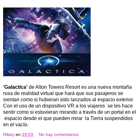
'Galactica'
de Alton Towers Resort es una nueva montaña
rusa de realidad virtual que hará que sus pasajeros se
sientan como si hubieran sido lanzados al espacio exterior.
Con el uso de un dispositivo VR a los viajeros se les hace
sentir como si estuvieran mirando a través de un portal en el
espacio desde el que pueden mirar la Tierra suspendidos
en el vacío.
Hilary
en
19:03
No hay comentarios: