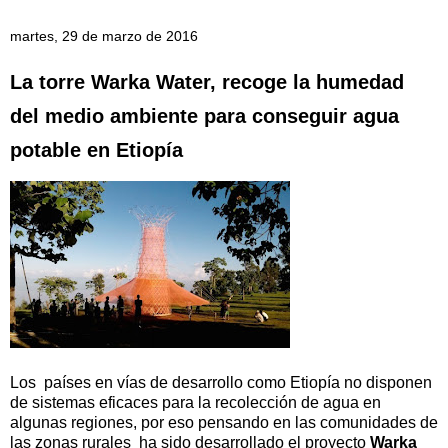
martes, 29 de marzo de 2016
La torre Warka Water, recoge la humedad
del medio ambiente para conseguir agua
potable en Etiopía
Los países en vías de desarrollo como Etiopía no disponen
de sistemas eficaces para la recolección de agua en
algunas regiones, por eso pensando en las comunidades de
las zonas rurales ha sido desarrollado el proyecto
Warka