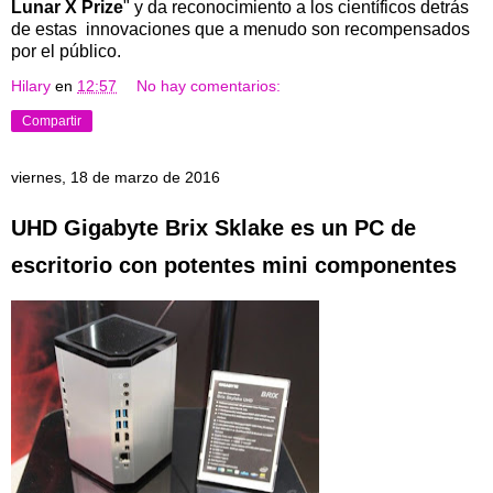
Lunar X Prize
" y da reconocimiento a los científicos detrás
de estas innovaciones que a menudo son recompensados ​​
por el público.
Hilary
en
12:57
No hay comentarios:
Compartir
viernes, 18 de marzo de 2016
UHD Gigabyte Brix Sklake es un PC de
escritorio con potentes mini componentes