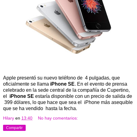
Apple presentó su nuevo teléfono de 4 pulgadas, que
oficialmente se llama
iPhone SE
. En el evento de prensa
celebrado en la sede central de la compañía de Cupertino,
el
iPhone SE
estaría disponible con un precio de salida de
399 dólares, lo que hace que sea el iPhone más asequible
que se ha vendido hasta la fecha.
Hilary
en
13:40
No hay comentarios:
Compartir