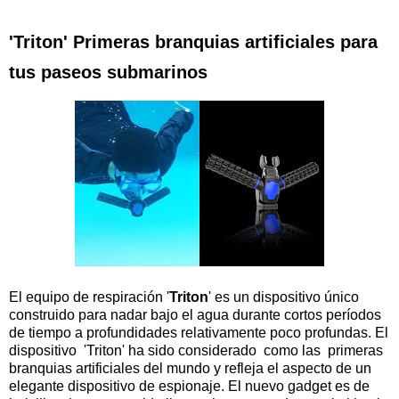
'Triton' Primeras branquias artificiales para
tus paseos submarinos
El equipo de respiración '
Triton
' es un dispositivo único
construido para nadar bajo el agua durante cortos períodos
de tiempo a profundidades relativamente poco profundas. El
dispositivo 'Triton' ha sido considerado como las primeras
branquias artificiales del mundo y refleja el aspecto de un
elegante dispositivo de espionaje. El nuevo gadget es de