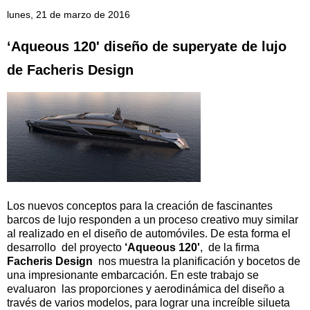
lunes, 21 de marzo de 2016
‘Aqueous 120' diseño de superyate de lujo
de Facheris Design
Los nuevos conceptos para la creación de fascinantes
barcos de lujo responden a un proceso creativo muy similar
al realizado en el diseño de automóviles. De esta forma el
desarrollo del proyecto
‘Aqueous 120'
, de la firma
Facheris Design
nos muestra la planificación y bocetos de
una impresionante embarcación. En este trabajo se
evaluaron las proporciones y aerodinámica del diseño a
través de varios modelos, para lograr una increíble silueta