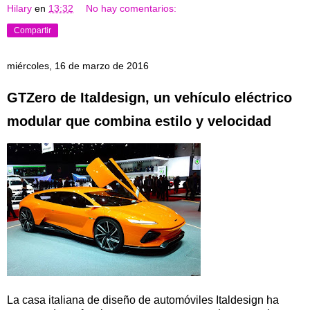
Hilary
en
13:32
No hay comentarios:
Compartir
miércoles, 16 de marzo de 2016
GTZero de Italdesign, un vehículo eléctrico
modular que combina estilo y velocidad
La casa italiana de diseño de automóviles Italdesign ha