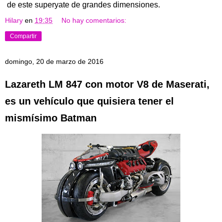
de este superyate de grandes dimensiones.
Hilary
en
19:35
No hay comentarios:
Compartir
domingo, 20 de marzo de 2016
Lazareth LM 847 con motor V8 de Maserati,
es un vehículo que quisiera tener el
mismísimo Batman