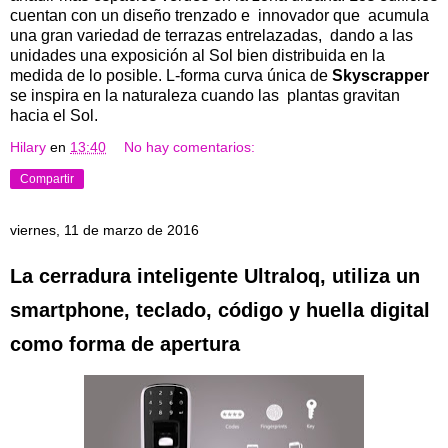
cuentan con un diseño trenzado e innovador que acumula
una gran variedad de terrazas entrelazadas, dando a las
unidades una exposición al Sol bien distribuida en la
medida de lo posible. L-forma curva única de
Skyscrapper
se inspira en la naturaleza cuando las plantas gravitan
hacia el Sol.
Hilary
en
13:40
No hay comentarios:
Compartir
viernes, 11 de marzo de 2016
La cerradura inteligente Ultraloq, utiliza un
smartphone, teclado, código y huella digital
como forma de apertura