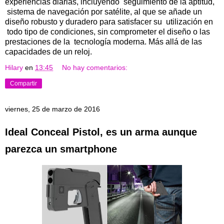
experiencias diarias, incluyendo seguimiento de la aptitud,
sistema de navegación por satélite, al que se añade un
diseño robusto y duradero para satisfacer su utilización en
todo tipo de condiciones, sin comprometer el diseño o las
prestaciones de la tecnología moderna. Más allá de las
capacidades de un reloj.
Hilary
en
13:45
No hay comentarios:
Compartir
viernes, 25 de marzo de 2016
Ideal Conceal Pistol, es un arma aunque
parezca un smartphone