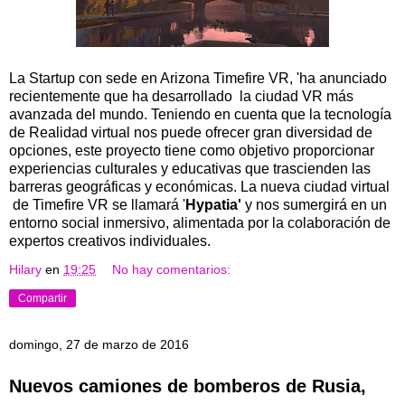
La Startup con sede en Arizona Timefire VR, 'ha anunciado
recientemente que ha desarrollado la ciudad VR más
avanzada del mundo. Teniendo en cuenta que la tecnología
de Realidad virtual nos puede ofrecer gran diversidad de
opciones, este proyecto tiene como objetivo proporcionar
experiencias culturales y educativas que trascienden las
barreras geográficas y económicas. La nueva ciudad virtual
de Timefire VR se llamará '
Hypatia'
y nos sumergirá en un
entorno social inmersivo, alimentada por la colaboración de
expertos creativos individuales.
Hilary
en
19:25
No hay comentarios:
Compartir
domingo, 27 de marzo de 2016
Nuevos camiones de bomberos de Rusia,