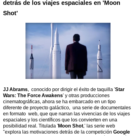
detrás de los viajes espaciales en 'Moon
Shot'
JJ Abrams
, conocido por dirigir el éxito de taquilla '
Star
Wars: The Force Awakens
' y otras producciones
cinematográficas, ahora se ha embarcado en un tipo
diferente de proyecto galáctico, una serie de documentales
en formato web, que que narran las vivencias de los viajes
espaciales y los científicos que los convierten en una
posibilidad real. Titulada '
Moon Shot
,' las serie web
"explora las motivaciones detrás de la competición
Google