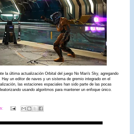
e la última actualización Orbital del juego No Man's Sky, agregando
 Hay un editor de naves y un sistema de gremio integrado en el
alización, las estaciones espaciales han sido parte de las pocas
leatorizando usando algoritmos para mantener un enfoque único.
os: