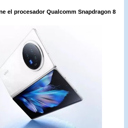
iene el procesador Qualcomm Snapdragon 8