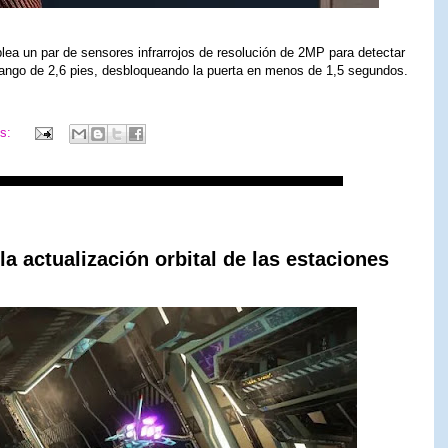
lea un par de sensores infrarrojos de resolución de 2MP para detectar
 rango de 2,6 pies, desbloqueando la puerta en menos de 1,5 segundos.
os:
a actualización orbital de las estaciones