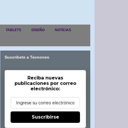
TABLETS
DISEÑO
NOTICIAS
Suscribete a Tecnoneo
Reciba nuevas
publicaciones por correo
electrónico:
Suscribirse