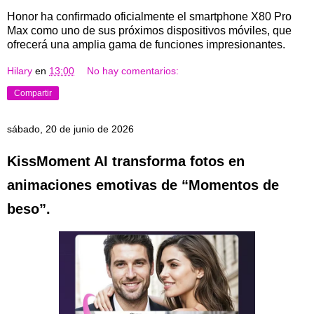
Honor ha confirmado oficialmente el smartphone X80 Pro
Max como uno de sus próximos dispositivos móviles, que
ofrecerá una amplia gama de funciones impresionantes.
Hilary
en
13:00
No hay comentarios:
Compartir
sábado, 20 de junio de 2026
KissMoment AI transforma fotos en
animaciones emotivas de “Momentos de
beso”.