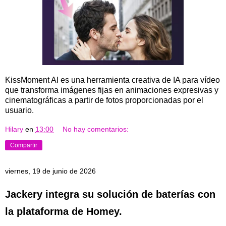
KissMoment AI es una herramienta creativa de IA para vídeo
que transforma imágenes fijas en animaciones expresivas y
cinematográficas a partir de fotos proporcionadas por el
usuario.
Hilary
en
13:00
No hay comentarios:
Compartir
viernes, 19 de junio de 2026
Jackery integra su solución de baterías con
la plataforma de Homey.