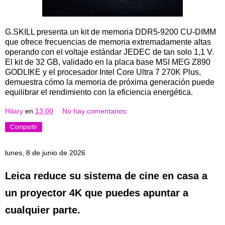
G.SKILL presenta un kit de memoria DDR5-9200 CU-DIMM
que ofrece frecuencias de memoria extremadamente altas
operando con el voltaje estándar JEDEC de tan solo 1,1 V.
El kit de 32 GB, validado en la placa base MSI MEG Z890
GODLIKE y el procesador Intel Core Ultra 7 270K Plus,
demuestra cómo la memoria de próxima generación puede
equilibrar el rendimiento con la eficiencia energética.
Hilary
en
13:00
No hay comentarios:
Compartir
lunes, 8 de junio de 2026
Leica reduce su sistema de cine en casa a
un proyector 4K que puedes apuntar a
cualquier parte.