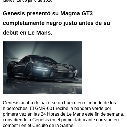
jueves, 18 de junio de 2026
Genesis presentó su Magma GT3
completamente negro justo antes de su
debut en Le Mans.
Genesis acaba de hacerse un hueco en el mundo de los
hipercoches. El GMR-001 recibe la bandera verde por
primera vez en las 24 Horas de Le Mans este fin de semana,
convirtiendo a Genesis en el primer fabricante coreano en
competir en el Circuito de la Sarthe.