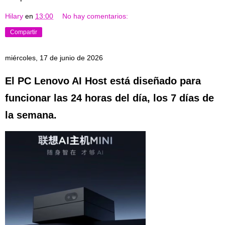
Hilary
en
13:00
No hay comentarios:
Compartir
miércoles, 17 de junio de 2026
El PC Lenovo AI Host está diseñado para
funcionar las 24 horas del día, los 7 días de
la semana.