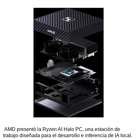
AMD presentó la Ryzen AI Halo PC, una estación de
trabajo diseñada para el desarrollo e inferencia de IA local.