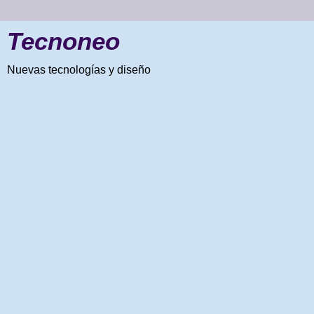
Tecnoneo
Nuevas tecnologías y diseño