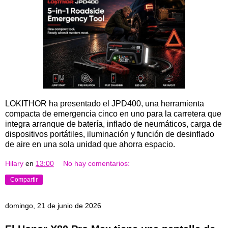
LOKITHOR ha presentado el JPD400, una herramienta
compacta de emergencia cinco en uno para la carretera que
integra arranque de batería, inflado de neumáticos, carga de
dispositivos portátiles, iluminación y función de desinflado
de aire en una sola unidad que ahorra espacio.
Hilary
en
13:00
No hay comentarios:
Compartir
domingo, 21 de junio de 2026