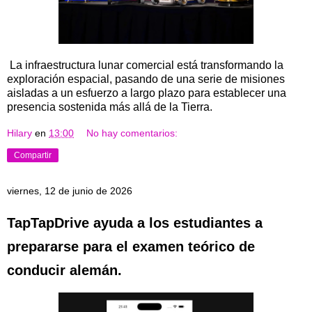
La infraestructura lunar comercial está transformando la
exploración espacial, pasando de una serie de misiones
aisladas a un esfuerzo a largo plazo para establecer una
presencia sostenida más allá de la Tierra.
Hilary
en
13:00
No hay comentarios:
Compartir
viernes, 12 de junio de 2026
TapTapDrive ayuda a los estudiantes a
prepararse para el examen teórico de
conducir alemán.