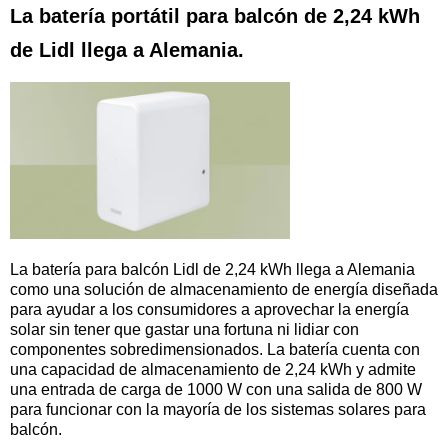
La batería portátil para balcón de 2,24 kWh
de Lidl llega a Alemania.
La batería para balcón Lidl de 2,24 kWh llega a Alemania
como una solución de almacenamiento de energía diseñada
para ayudar a los consumidores a aprovechar la energía
solar sin tener que gastar una fortuna ni lidiar con
componentes sobredimensionados. La batería cuenta con
una capacidad de almacenamiento de 2,24 kWh y admite
una entrada de carga de 1000 W con una salida de 800 W
para funcionar con la mayoría de los sistemas solares para
balcón.