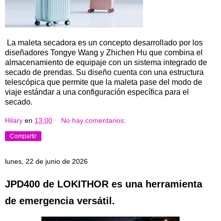
La maleta secadora es un concepto desarrollado por los
diseñadores Tongye Wang y Zhichen Hu que combina el
almacenamiento de equipaje con un sistema integrado de
secado de prendas. Su diseño cuenta con una estructura
telescópica que permite que la maleta pase del modo de
viaje estándar a una configuración específica para el
secado.
Hilary
en
13:00
No hay comentarios:
Compartir
lunes, 22 de junio de 2026
JPD400 de LOKITHOR es una herramienta
de emergencia versátil.