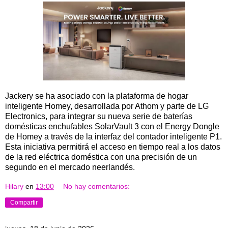
Jackery se ha asociado con la plataforma de hogar
inteligente Homey, desarrollada por Athom y parte de LG
Electronics, para integrar su nueva serie de baterías
domésticas enchufables SolarVault 3 con el Energy Dongle
de Homey a través de la interfaz del contador inteligente P1.
Esta iniciativa permitirá el acceso en tiempo real a los datos
de la red eléctrica doméstica con una precisión de un
segundo en el mercado neerlandés.
Hilary
en
13:00
No hay comentarios:
Compartir