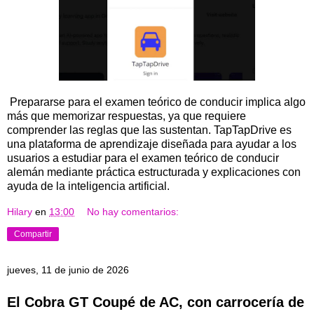
Prepararse para el examen teórico de conducir implica algo
más que memorizar respuestas, ya que requiere
comprender las reglas que las sustentan. TapTapDrive es
una plataforma de aprendizaje diseñada para ayudar a los
usuarios a estudiar para el examen teórico de conducir
alemán mediante práctica estructurada y explicaciones con
ayuda de la inteligencia artificial.
Hilary
en
13:00
No hay comentarios:
Compartir
jueves, 11 de junio de 2026
El Cobra GT Coupé de AC, con carrocería de