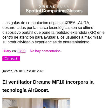
Las gafas de computación espacial XREAL AURA,
desarrolladas por la marca tecnológica, son su último
dispositivo portátil que pone la realidad extendida (XR) en el
centro de atención para ayudar a los usuarios a maximizar
su productividad o experiencias de entretenimiento.
Hilary
en
13:00
No hay comentarios:
Compartir
jueves, 25 de junio de 2026
El ventilador Dreame MF10 incorpora la
tecnología AirBoost.