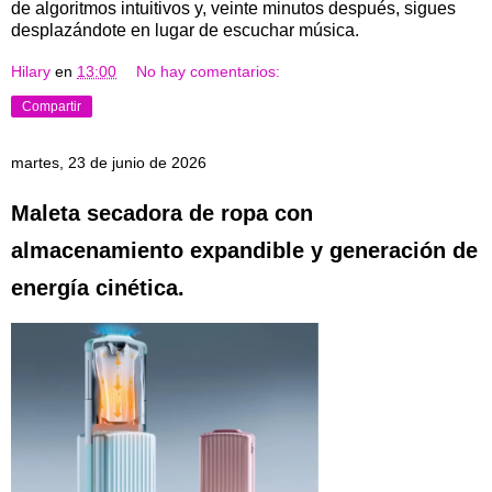
de algoritmos intuitivos y, veinte minutos después, sigues
desplazándote en lugar de escuchar música.
Hilary
en
13:00
No hay comentarios:
Compartir
martes, 23 de junio de 2026
Maleta secadora de ropa con
almacenamiento expandible y generación de
energía cinética.