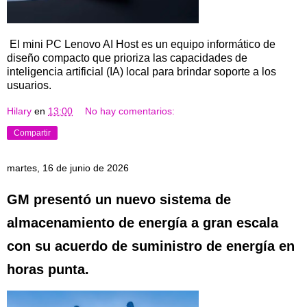
El mini PC Lenovo AI Host es un equipo informático de
diseño compacto que prioriza las capacidades de
inteligencia artificial (IA) local para brindar soporte a los
usuarios.
Hilary
en
13:00
No hay comentarios:
Compartir
martes, 16 de junio de 2026
GM presentó un nuevo sistema de
almacenamiento de energía a gran escala
con su acuerdo de suministro de energía en
horas punta.