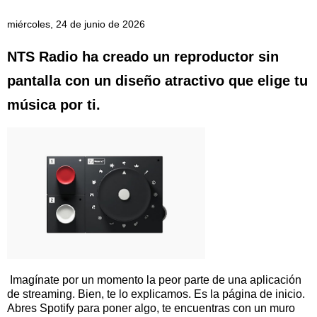
miércoles, 24 de junio de 2026
NTS Radio ha creado un reproductor sin
pantalla con un diseño atractivo que elige tu
música por ti.
Imagínate por un momento la peor parte de una aplicación
de streaming. Bien, te lo explicamos. Es la página de inicio.
Abres Spotify para poner algo, te encuentras con un muro