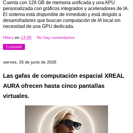
Cuenta con 128 GB de memoria unificada y una APU
personalizada con gráficos integrados y aceleradores de IA.
El sistema está disponible de inmediato y está dirigido a
desarrolladores que buscan computación de IA local sin
necesidad de una GPU dedicada.
Hilary
en
13:00
No hay comentarios:
Compartir
viernes, 26 de junio de 2026
Las gafas de computación espacial XREAL
AURA ofrecen hasta cinco pantallas
virtuales.