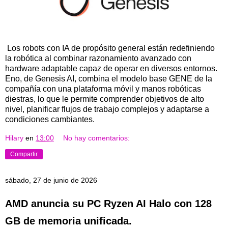
Los robots con IA de propósito general están redefiniendo
la robótica al combinar razonamiento avanzado con
hardware adaptable capaz de operar en diversos entornos.
Eno, de Genesis AI, combina el modelo base GENE de la
compañía con una plataforma móvil y manos robóticas
diestras, lo que le permite comprender objetivos de alto
nivel, planificar flujos de trabajo complejos y adaptarse a
condiciones cambiantes.
Hilary
en
13:00
No hay comentarios:
Compartir
sábado, 27 de junio de 2026
AMD anuncia su PC Ryzen AI Halo con 128
GB de memoria unificada.