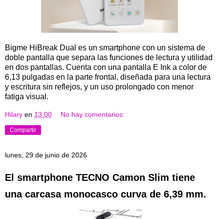
Bigme HiBreak Dual es un smartphone con un sistema de
doble pantalla que separa las funciones de lectura y utilidad
en dos pantallas. Cuenta con una pantalla E Ink a color de
6,13 pulgadas en la parte frontal, diseñada para una lectura
y escritura sin reflejos, y un uso prolongado con menor
fatiga visual.
Hilary
en
13:00
No hay comentarios:
Compartir
lunes, 29 de junio de 2026
El smartphone TECNO Camon Slim tiene
una carcasa monocasco curva de 6,39 mm.