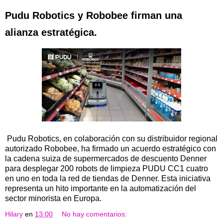
Pudu Robotics y Robobee firman una
alianza estratégica.
Pudu Robotics, en colaboración con su distribuidor regional
autorizado Robobee, ha firmado un acuerdo estratégico con
la cadena suiza de supermercados de descuento Denner
para desplegar 200 robots de limpieza PUDU CC1 cuatro
en uno en toda la red de tiendas de Denner. Esta iniciativa
representa un hito importante en la automatización del
sector minorista en Europa.
Hilary
en
13:00
No hay comentarios: