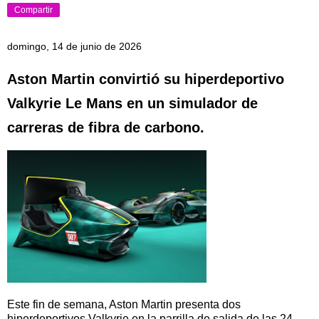
Compartir
domingo, 14 de junio de 2026
Aston Martin convirtió su hiperdeportivo
Valkyrie Le Mans en un simulador de
carreras de fibra de carbono.
Este fin de semana, Aston Martin presenta dos
hiperdeportivos Valkyrie en la parrilla de salida de las 24