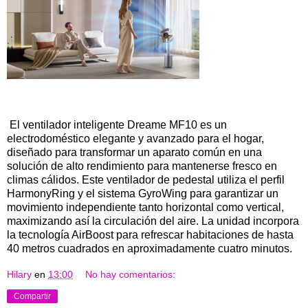
El ventilador inteligente Dreame MF10 es un
electrodoméstico elegante y avanzado para el hogar,
diseñado para transformar un aparato común en una
solución de alto rendimiento para mantenerse fresco en
climas cálidos. Este ventilador de pedestal utiliza el perfil
HarmonyRing y el sistema GyroWing para garantizar un
movimiento independiente tanto horizontal como vertical,
maximizando así la circulación del aire. La unidad incorpora
la tecnología AirBoost para refrescar habitaciones de hasta
40 metros cuadrados en aproximadamente cuatro minutos.
Hilary
en
13:00
No hay comentarios:
Compartir