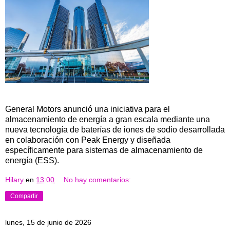
General Motors anunció una iniciativa para el
almacenamiento de energía a gran escala mediante una
nueva tecnología de baterías de iones de sodio desarrollada
en colaboración con Peak Energy y diseñada
específicamente para sistemas de almacenamiento de
energía (ESS).
Hilary
en
13:00
No hay comentarios:
Compartir
lunes, 15 de junio de 2026