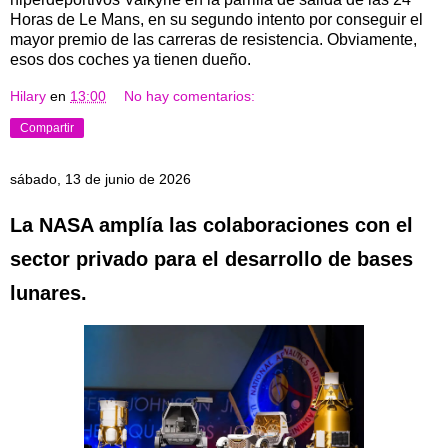
Horas de Le Mans, en su segundo intento por conseguir el
mayor premio de las carreras de resistencia. Obviamente,
esos dos coches ya tienen dueño.
Hilary
en
13:00
No hay comentarios:
Compartir
sábado, 13 de junio de 2026
La NASA amplía las colaboraciones con el
sector privado para el desarrollo de bases
lunares.