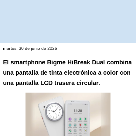
martes, 30 de junio de 2026
El smartphone Bigme HiBreak Dual combina
una pantalla de tinta electrónica a color con
una pantalla LCD trasera circular.