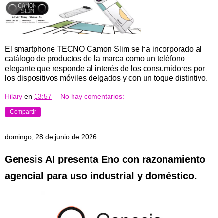
El smartphone TECNO Camon Slim se ha incorporado al
catálogo de productos de la marca como un teléfono
elegante que responde al interés de los consumidores por
los dispositivos móviles delgados y con un toque distintivo.
Hilary
en
13:57
No hay comentarios:
Compartir
domingo, 28 de junio de 2026
Genesis AI presenta Eno con razonamiento
agencial para uso industrial y doméstico.