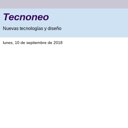
Tecnoneo
Nuevas tecnologías y diseño
lunes, 10 de septiembre de 2018