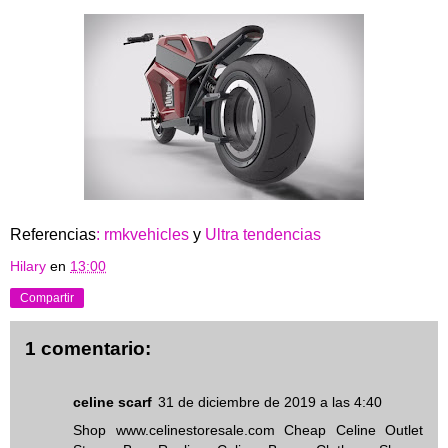
Referencias
: rmkvehicles
y
Ultra tendencias
Hilary
en
13:00
Compartir
1 comentario:
celine scarf
31 de diciembre de 2019 a las 4:40
Shop www.celinestoresale.com Cheap Celine Outlet