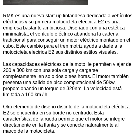
RMK es una nueva start-up finlandesa dedicada a vehículos
eléctricos y su primera motocicleta eléctrica E2 es una
empresa bastante ambiciosa. Diseñado con una estética
minimalista, el vehículo eléctrico abandona la cadena
tradicional para conseguir un motor eléctrico montado en el
cubo. Este cambio para el tren motriz ayuda a darle a la
motocicleta eléctrica E2 sus distintos estilos visuales.
Las capacidades eléctricas de la moto le permiten viajar de
200 a 300 km con una sola carga y cargarse
completamente en solo dos o tres horas. El motor también
presenta una salida de pico computacional de 50kw,
proporcionando un torque de 320nm. La velocidad está
limitada a 160 km / h.
Otro elemento de diseño distinto de la motocicleta eléctrica
E2 se encuentra en su borde no centrado. Esta
característica de la rueda permite que el motor se integre
directamente en la llanta y se conecte naturalmente al
marco de la motocicleta.