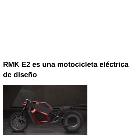
RMK E2 es una motocicleta eléctrica
de diseño