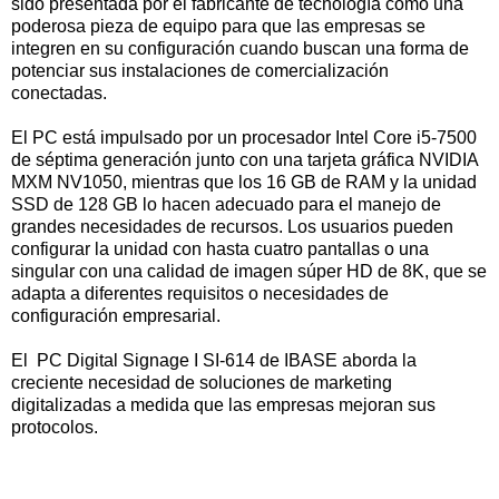
sido presentada por el fabricante de tecnología como una
poderosa pieza de equipo para que las empresas se
integren en su configuración cuando buscan una forma de
potenciar sus instalaciones de comercialización
conectadas.
El PC está impulsado por un procesador Intel Core i5-7500
de séptima generación junto con una tarjeta gráfica NVIDIA
MXM NV1050, mientras que los 16 GB de RAM y la unidad
SSD de 128 GB lo hacen adecuado para el manejo de
grandes necesidades de recursos. Los usuarios pueden
configurar la unidad con hasta cuatro pantallas o una
singular con una calidad de imagen súper HD de 8K, que se
adapta a diferentes requisitos o necesidades de
configuración empresarial.
El PC Digital Signage I SI-614 de IBASE aborda la
creciente necesidad de soluciones de marketing
digitalizadas a medida que las empresas mejoran sus
protocolos.