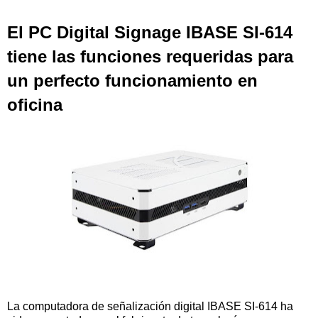
El PC Digital Signage IBASE SI-614
tiene las funciones requeridas para
un perfecto funcionamiento en
oficina
La computadora de señalización digital IBASE SI-614 ha