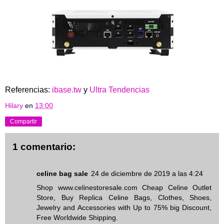
Referencias:
ibase.tw
y
Ultra Tendencias
Hilary
en
13:00
Compartir
1 comentario:
celine bag sale
24 de diciembre de 2019 a las 4:24
Shop www.celinestoresale.com Cheap Celine Outlet
Store, Buy Replica Celine Bags, Clothes, Shoes,
Jewelry and Accessories with Up to 75% big Discount,
Free Worldwide Shipping.