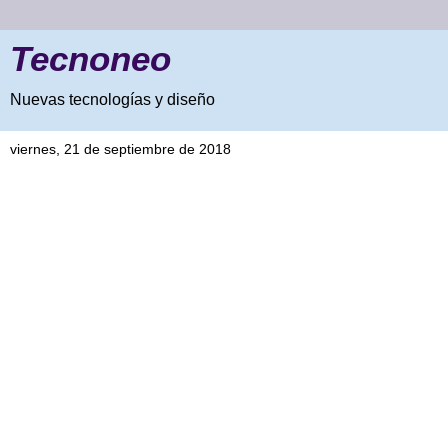
Tecnoneo
Nuevas tecnologías y diseño
viernes, 21 de septiembre de 2018