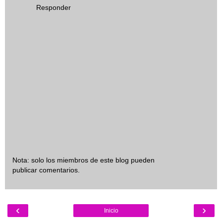
Responder
Nota: solo los miembros de este blog pueden
publicar comentarios.
‹
›
Inicio