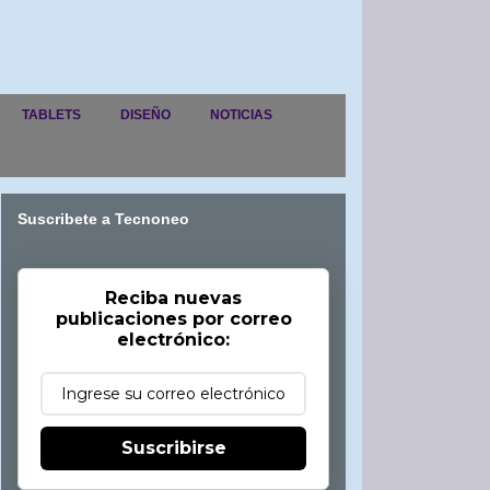
TABLETS
DISEÑO
NOTICIAS
Suscribete a Tecnoneo
Reciba nuevas
publicaciones por correo
electrónico:
Suscribirse