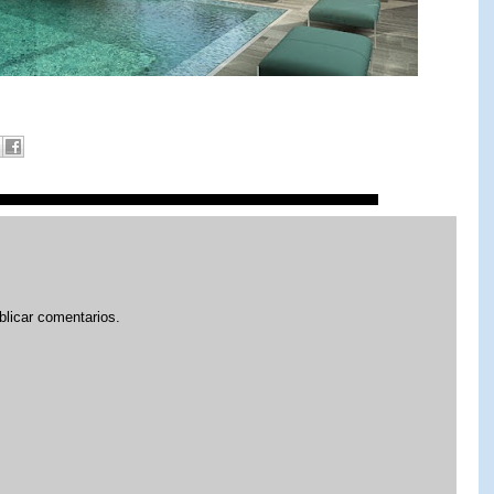
blicar comentarios.