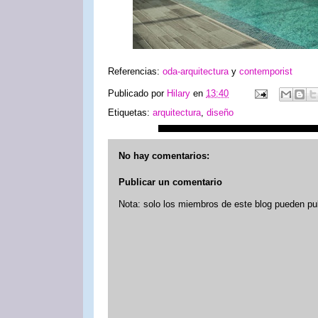
Referencias:
oda-arquitectura
y
contemporist
Publicado por
Hilary
en
13:40
Etiquetas:
arquitectura
,
diseño
No hay comentarios:
Publicar un comentario
Nota: solo los miembros de este blog pueden pu