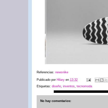
Referencias:
newsnike
Publicado por
Hilary
en
13:32
Etiquetas:
diseño
,
inventos
,
tecnomoda
No hay comentarios: