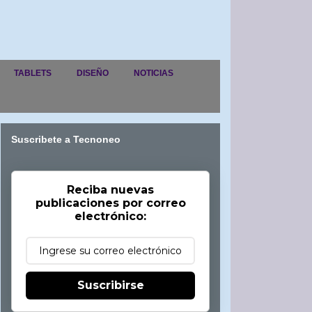
TABLETS
DISEÑO
NOTICIAS
Suscribete a Tecnoneo
Reciba nuevas
publicaciones por correo
electrónico:
Suscribirse