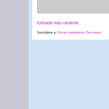
Entrada más reciente
Suscribirse a:
Enviar comentarios (Tecnoneo)