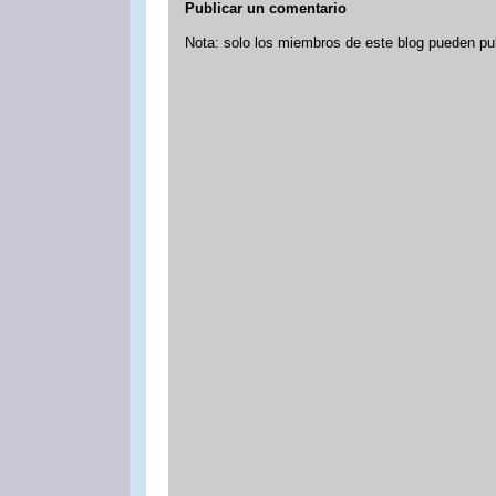
Publicar un comentario
Nota: solo los miembros de este blog pueden pu