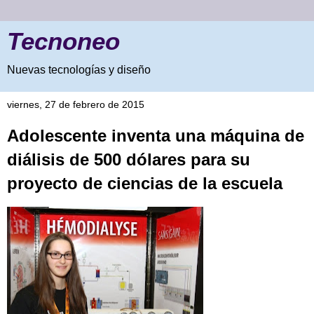
Tecnoneo
Nuevas tecnologías y diseño
viernes, 27 de febrero de 2015
Adolescente inventa una máquina de
diálisis de 500 dólares para su
proyecto de ciencias de la escuela