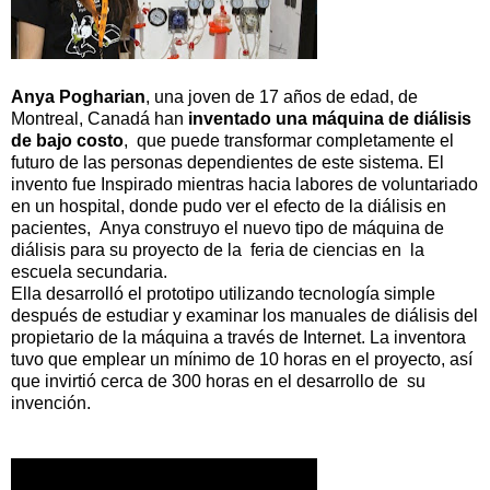
Anya Pogharian
, una joven de 17 años de edad, de
Montreal, Canadá han
inventado
una máquina de diálisis
de bajo costo
, que puede transformar completamente el
futuro de las personas dependientes de este sistema. El
invento fue Inspirado mientras hacia labores de voluntariado
en un hospital, donde pudo ver el efecto de la diálisis en
pacientes, Anya construyo el nuevo tipo de máquina de
diálisis para su proyecto de la feria de ciencias en la
escuela secundaria.
Ella desarrolló el prototipo utilizando tecnología simple
después de estudiar y examinar los manuales de diálisis del
propietario de la máquina a través de Internet. La inventora
tuvo que emplear un mínimo de 10 horas en el proyecto, así
que invirtió cerca de 300 horas en el desarrollo de su
invención.