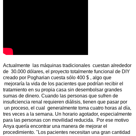
Actualmente las máquinas tradicionales cuestan alrededor
de 30.000 dólares, el proyecto totalmente funcional de DIY
creado por Pogharian cuesta sólo 400 $ , algo que
mejoraría la vida de los pacientes que podrían recibir el
tratamiento en su propia casa sin desembolsar grandes
sumas de dinero. Cuando las personas que sufren de
insuficiencia renal requieren diálisis, tienen que pasar por
un proceso, el cual generalmente toma cuatro horas al día,
tres veces a la semana. Un horario agotador, especialmente
para las personas con movilidad reducida. Por ese motivo
Anya quería encontrar una manera de mejorar el
procedimiento. "Los pacientes necesitan una gran cantidad