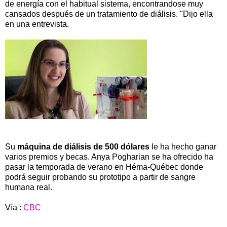
de energía con el habitual sistema, encontrandose muy
cansados después de un tratamiento de diálisis. "Dijo ella
en una entrevista.
Su
máquina de diálisis de 500 dólares
le ha hecho ganar
varios premios y becas. Anya Pogharian se ha ofrecido ha
pasar la temporada de verano en Héma-Québec donde
podrá seguir probando su prototipo a partir de sangre
humana real.
Vía :
CBC