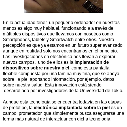
En la actualidad tener un pequeño ordenador en nuestras
manos es algo muy habitual, funcionando a a través de
múltiples dispositivos que llevamos con nosotros como
Smartphones, tablets y Smartwatch entre otros. Nuestra
percepción es que ya estamos en un futuro super avanzado,
aunque en realidad solo nos encontramos en el principio.
Las investigaciones en electrónica nos llevan a explorar
nuevos campos, uno de ellos es la
implantación de
dispositivos sobre nuestra piel
, como esta pantalla
flexible compuesta por una lamina muy fina, que se apoya
sobre la piel aportando información, por ejemplo, datos
sobre nuestra salud. Esta innovación está siendo
desarrollada por investigadores de la Universidad de Tokio.
Aunque está tecnología se encuentra todavía en las etapas
de prototipo, la
electrónica implantada sobre la piel
es un
campo prometedor, que simplemente busca asegurarse una
forma más natural de interactuar con dicha tecnología.