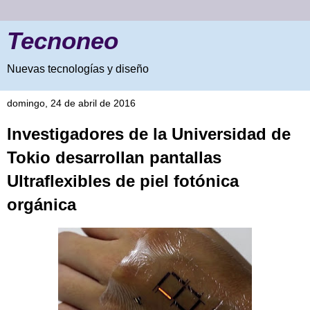
Tecnoneo
Nuevas tecnologías y diseño
domingo, 24 de abril de 2016
Investigadores de la Universidad de
Tokio desarrollan pantallas
Ultraflexibles de piel fotónica
orgánica