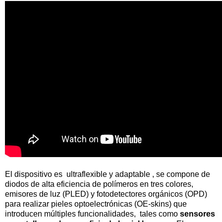
El dispositivo es ultraflexible y adaptable , se compone de
diodos de alta eficiencia de polímeros en tres colores,
emisores de luz (PLED) y fotodetectores orgánicos (OPD)
para realizar pieles optoelectrónicas (OE-skins) que
introducen múltiples funcionalidades, tales como
sensores