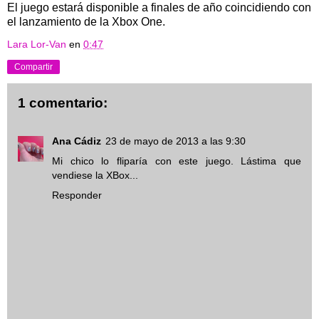
El juego estará disponible a finales de año coincidiendo con
el lanzamiento de la Xbox One.
Lara Lor-Van
en
0:47
Compartir
1 comentario:
Ana Cádiz
23 de mayo de 2013 a las 9:30
Mi chico lo fliparía con este juego. Lástima que
vendiese la XBox...
Responder