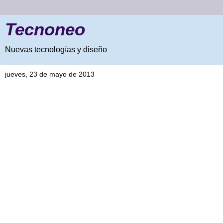
Tecnoneo
Nuevas tecnologías y diseño
jueves, 23 de mayo de 2013