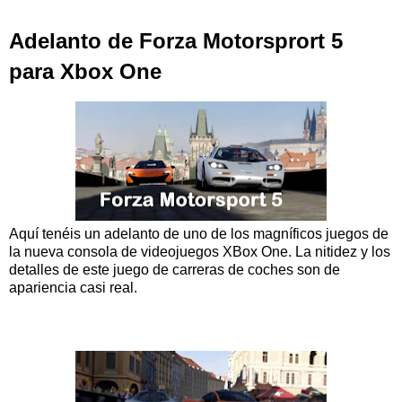
Adelanto de Forza Motorsprort 5
para Xbox One
Aquí tenéis un adelanto de uno de los magníficos juegos de
la nueva consola de videojuegos XBox One. La nitidez y los
detalles de este juego de carreras de coches son de
apariencia casi real.