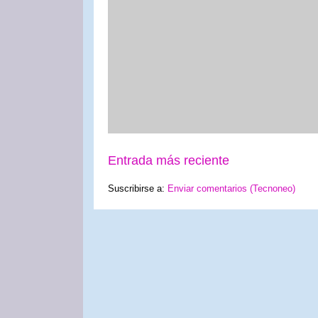
Entrada más reciente
Suscribirse a:
Enviar comentarios (Tecnoneo)