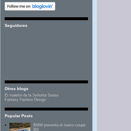
Seguidores
Otros blogs
El maletín de la Señorita Sonso
Fantasy Fashion Design
Popular Posts
BMW presenta el nuevo coupé
M4