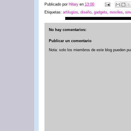
Publicado por
Hilary
en
13:00
Etiquetas:
artilugios
,
diseño
,
gadgets
,
moviles
,
sm
No hay comentarios:
Publicar un comentario
Nota: solo los miembros de este blog pueden pu