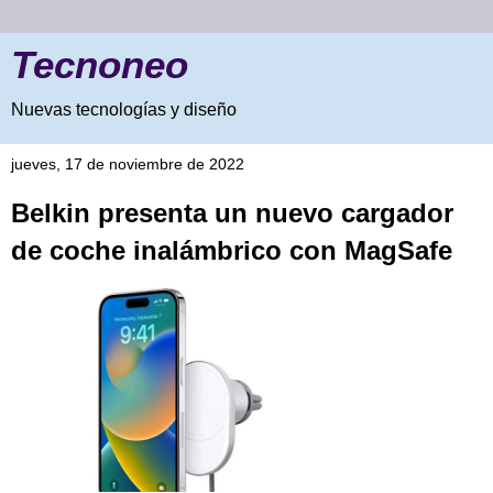
Tecnoneo
Nuevas tecnologías y diseño
jueves, 17 de noviembre de 2022
Belkin presenta un nuevo cargador
de coche inalámbrico con MagSafe