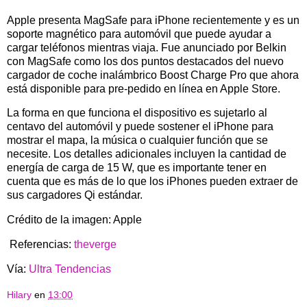
Apple presenta MagSafe para iPhone recientemente y es un
soporte magnético para automóvil que puede ayudar a
cargar teléfonos mientras viaja. Fue anunciado por Belkin
con MagSafe como los dos puntos destacados del nuevo
cargador de coche inalámbrico Boost Charge Pro que ahora
está disponible para pre-pedido en línea en Apple Store.
La forma en que funciona el dispositivo es sujetarlo al
centavo del automóvil y puede sostener el iPhone para
mostrar el mapa, la música o cualquier función que se
necesite. Los detalles adicionales incluyen la cantidad de
energía de carga de 15 W, que es importante tener en
cuenta que es más de lo que los iPhones pueden extraer de
sus cargadores Qi estándar.
Crédito de la imagen: Apple
Referencias:
theverge
Vía:
Ultra Tendencias
Hilary
en
13:00