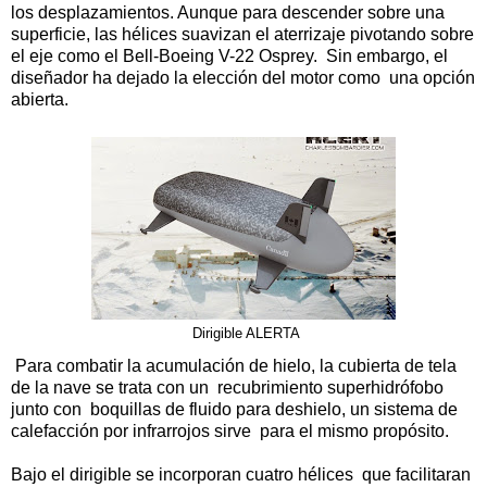
los desplazamientos. Aunque para descender sobre una
superficie, las hélices suavizan el aterrizaje pivotando sobre
el eje como el Bell-Boeing V-22 Osprey. Sin embargo, el
diseñador ha dejado la elección del motor como una opción
abierta.
Dirigible ALERTA
Para combatir la acumulación de hielo, la cubierta de tela
de la nave se trata con un recubrimiento superhidrófobo
junto con boquillas de fluido para deshielo, un sistema de
calefacción por infrarrojos sirve para el mismo propósito.
Bajo el dirigible se incorporan cuatro hélices que facilitaran