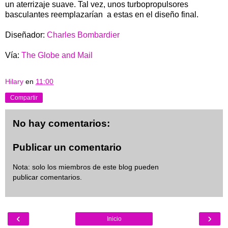
un aterrizaje suave. Tal vez, unos turbopropulsores
basculantes reemplazarían a estas en el diseño final.
Diseñador:
Charles Bombardier
Vía:
The Globe and Mail
Hilary
en
11:00
Compartir
No hay comentarios:
Publicar un comentario
Nota: solo los miembros de este blog pueden
publicar comentarios.
‹
›
Inicio