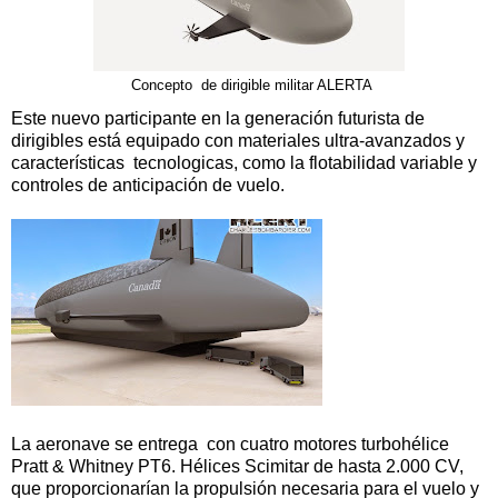
Concepto de dirigible militar ALERTA
Este nuevo participante en la generación futurista de
dirigibles está equipado con materiales ultra-avanzados y
características tecnologicas, como la flotabilidad variable y
controles de anticipación de vuelo.
La aeronave se entrega con cuatro motores turbohélice
Pratt & Whitney PT6. Hélices Scimitar de hasta 2.000 CV,
que proporcionarían la propulsión necesaria para el vuelo y