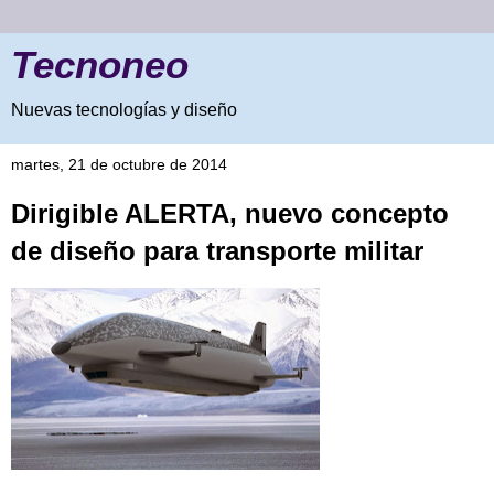
Tecnoneo
Nuevas tecnologías y diseño
martes, 21 de octubre de 2014
Dirigible ALERTA, nuevo concepto
de diseño para transporte militar