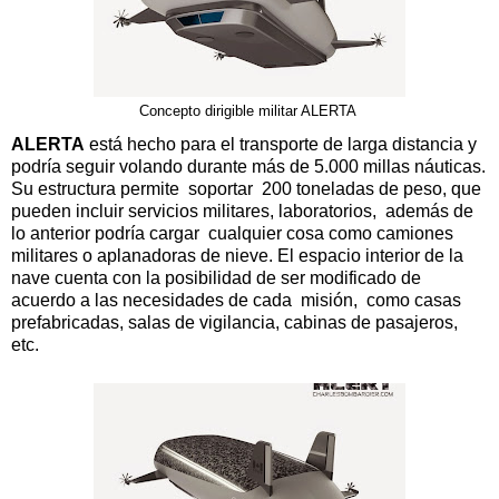
Concepto dirigible militar ALERTA
ALERTA
está hecho para el transporte de larga distancia y
podría seguir volando durante más de 5.000 millas náuticas.
Su estructura permite soportar 200 toneladas de peso, que
pueden incluir servicios militares, laboratorios, además de
lo anterior podría cargar cualquier cosa como camiones
militares o aplanadoras de nieve. El espacio interior de la
nave cuenta con la posibilidad de ser modificado de
acuerdo a las necesidades de cada misión, como casas
prefabricadas, salas de vigilancia, cabinas de pasajeros,
etc.