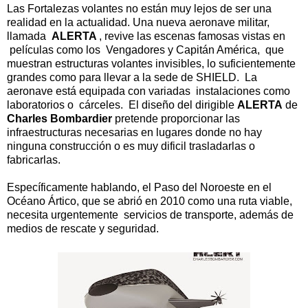
Las Fortalezas volantes no están muy lejos de ser una
realidad en la actualidad. Una nueva aeronave militar,
llamada
ALERTA
, revive las escenas famosas vistas en
películas como los Vengadores y Capitán América, que
muestran estructuras volantes invisibles, lo suficientemente
grandes como para llevar a la sede de SHIELD. La
aeronave está equipada con variadas instalaciones como
laboratorios o cárceles. El diseño del dirigible
ALERTA
de
Charles Bombardier
pretende proporcionar las
infraestructuras necesarias en lugares donde no hay
ninguna construcción o es muy dificil trasladarlas o
fabricarlas.
Específicamente hablando, el Paso del Noroeste en el
Océano Ártico, que se abrió en 2010 como una ruta viable,
necesita urgentemente servicios de transporte, además de
medios de rescate y seguridad.