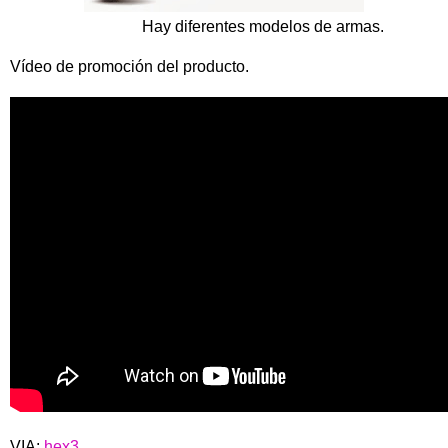
Hay diferentes modelos de armas.
Vídeo de promoción del producto.
VIA:
hex3