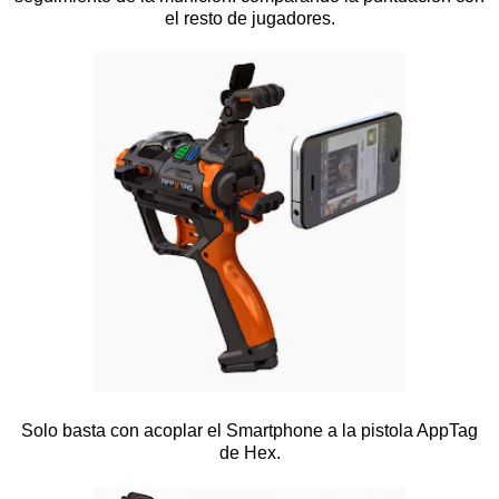
el resto de jugadores.
Solo basta con acoplar el Smartphone a la pistola AppTag
de Hex.