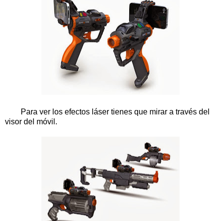
Para ver los efectos láser tienes que mirar a través del
visor del móvil.