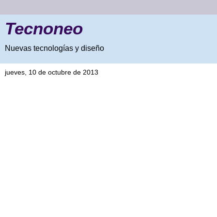
Tecnoneo
Nuevas tecnologías y diseño
jueves, 10 de octubre de 2013