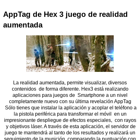
AppTag de Hex 3 juego de realidad
aumentada
La realidad aumentada, permite visualizar, diversos
contenidos de forma diferente. Hex3 está realizando
aplicaciones para juegos de Smartphone a un nivel
completamente nuevo con su última revelación AppTag
Sólo tienes que instalar la aplicación y acoplar el teléfono a
la pistola periférica para transformar el móvil en un
impresionante despliegue de efectos especiales, con rayos
y objetivos láser. A través de esta aplicación, el servidor de
juego te mantendrá al tanto de los resultados y realizará un
seguimiento de la munición. comparando la puntuación con