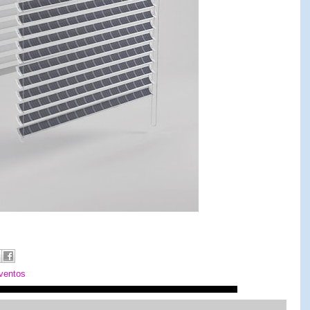
nventos