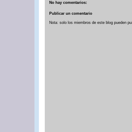
No hay comentarios:
Publicar un comentario
Nota: solo los miembros de este blog pueden pu