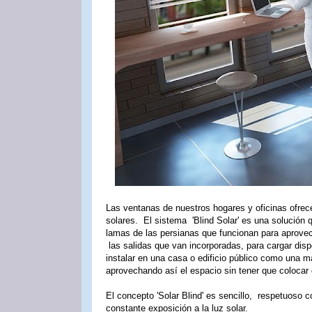
Las ventanas de nuestros hogares y oficinas ofrece
solares. El sistema 'Blind Solar' es una solución 
lamas de las persianas que funcionan para aprovecha
las salidas que van incorporadas, para cargar dispo
instalar en una casa o edificio público como una 
aprovechando así el espacio sin tener que colocar
El concepto 'Solar Blind' es sencillo, respetuoso c
constante exposición a la luz solar.