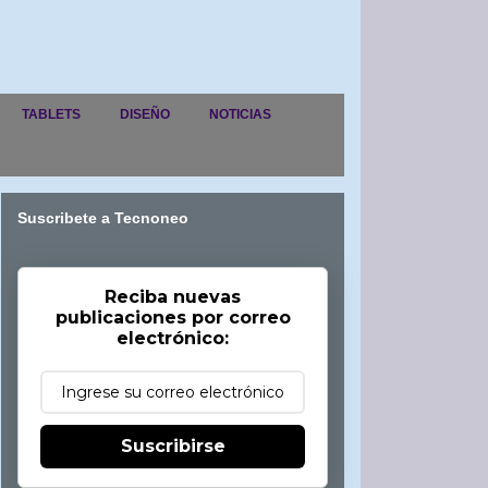
TABLETS
DISEÑO
NOTICIAS
Suscribete a Tecnoneo
Reciba nuevas
publicaciones por correo
electrónico:
Suscribirse