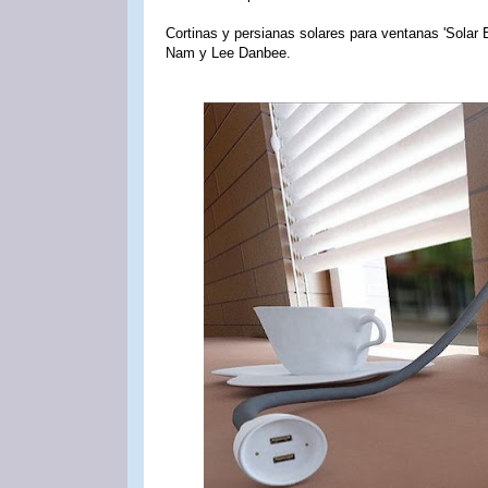
Cortinas y persianas solares para ventanas 'Solar 
Nam y Lee Danbee.