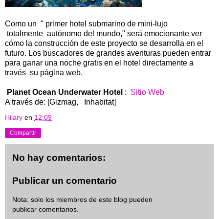
Como un " primer hotel submarino de mini-lujo
totalmente autónomo del mundo," será emocionante ver
cómo la construcción de este proyecto se desarrolla en el
futuro. Los buscadores de grandes aventuras pueden entrar
para ganar una noche gratis en el hotel directamente a
través su página web.
Planet Ocean Underwater Hotel
:
Sitio Web
A través de: [Gizmag, Inhabitat]
Hilary
en
12:09
Compartir
No hay comentarios:
Publicar un comentario
Nota: solo los miembros de este blog pueden
publicar comentarios.