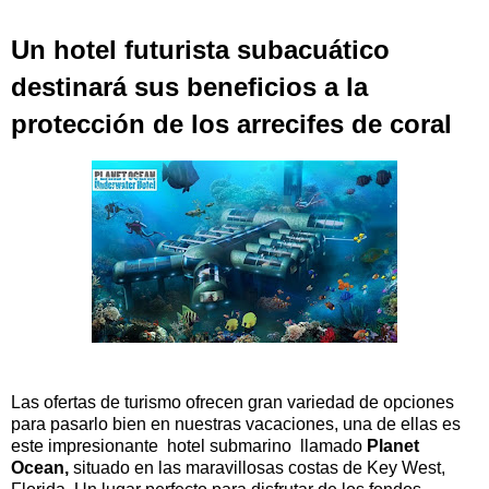
Un hotel futurista subacuático
destinará sus beneficios a la
protección de los arrecifes de coral
Las ofertas de turismo ofrecen gran variedad de opciones
para pasarlo bien en nuestras vacaciones, una de ellas es
este impresionante hotel submarino llamado
Planet
Ocean,
situado en las maravillosas costas de Key West,