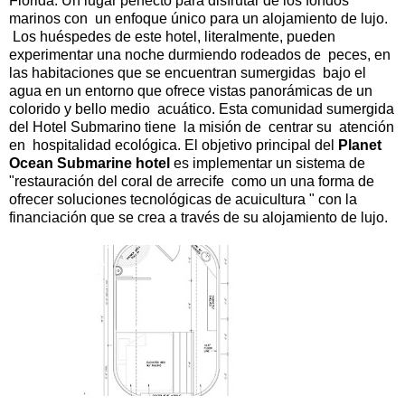
Florida. Un lugar perfecto para disfrutar de los fondos
marinos con un enfoque único para un alojamiento de lujo.
Los huéspedes de este hotel, literalmente, pueden
experimentar una noche durmiendo rodeados de peces, en
las habitaciones que se encuentran sumergidas bajo el
agua en un entorno que ofrece vistas panorámicas de un
colorido y bello medio acuático. Esta comunidad sumergida
del Hotel Submarino tiene la misión de centrar su atención
en hospitalidad ecológica. El objetivo principal del
Planet
Ocean Submarine hotel
es implementar un sistema de
"restauración del coral de arrecife como un una forma de
ofrecer soluciones tecnológicas de acuicultura " con la
financiación que se crea a través de su alojamiento de lujo.