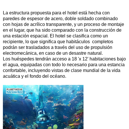
La estructura propuesta para el hotel está hecha con
paredes de espesor de acero, doble soldado combinado
con hojas de acrílico transparente, y un proceso de montaje
en el lugar, que ha sido comparado con la construcción de
una estación espacial. El hotel se clasifica como un
recipiente, lo que significa que habitáculos completos
podrán ser trasladados a través del uso de propulsión
electromecánica, en caso de un desastre natural.
Los huéspedes tendrán acceso a 18 'x 12' habitaciones bajo
el agua, equipadas con todo lo necesario para una estancia
confortable, incluyendo vistas de clase mundial de la vida
acuática y el fondo del océano.