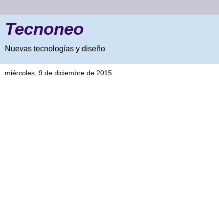
Tecnoneo
Nuevas tecnologías y diseño
miércoles, 9 de diciembre de 2015