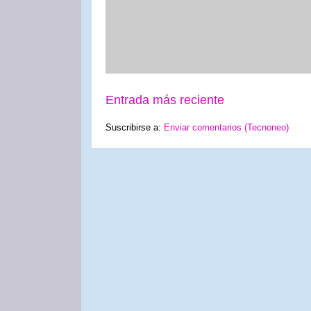
Entrada más reciente
Suscribirse a:
Enviar comentarios (Tecnoneo)