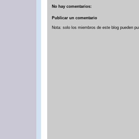
No hay comentarios:
Publicar un comentario
Nota: solo los miembros de este blog pueden pu