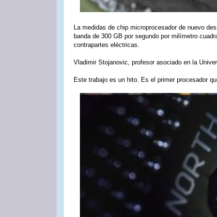
La medidas de chip microprocesador de nuevo desa
banda de 300 GB por segundo por milímetro cuadr
contrapartes eléctricas.
Vladimir Stojanovic, profesor asociado en la Univers
Este trabajo es un hito. Es el primer procesador qu