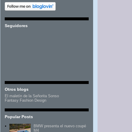
Seguidores
Otros blogs
El maletín de la Señorita Sonso
Fantasy Fashion Design
Popular Posts
BMW presenta el nuevo coupé
M4