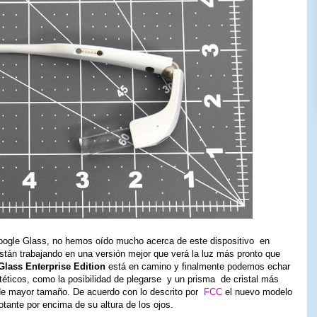
oogle Glass, no hemos oído mucho acerca de este dispositivo en
stán trabajando en una versión mejor que verá la luz más pronto que
lass Enterprise Edition
está en camino y finalmente podemos echar
éticos, como la posibilidad de plegarse y un prisma de cristal más
de mayor tamaño. De acuerdo con lo descrito por
FCC
el nuevo modelo
tante por encima de su altura de los ojos.