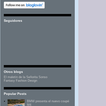
Seguidores
Otros blogs
El maletín de la Señorita Sonso
Fantasy Fashion Design
Popular Posts
BMW presenta el nuevo coupé
M4