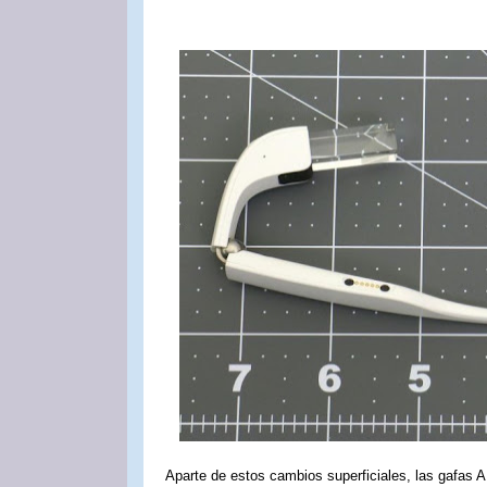
Aparte de estos cambios superficiales, las gafas 