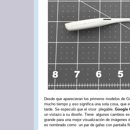
Desde que aparecieran los primeros modelos de G
mucho tiempo y eso significa una sola cosa, que e
tarde. Se especuló que el visor plegable,
Google G
un vistazo a su diseño. Tiene algunos cambios est
grande para una mejor visualización de imágenes 
es nombrado como un par de gafas con pantalla flo