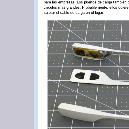
para las empresas. Los puertos de carga también 
círculos más grandes. Probablemente, ellos quier
sujetar el cable de carga en el lugar.