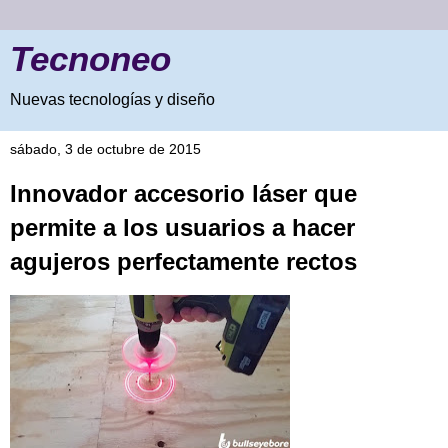
Tecnoneo
Nuevas tecnologías y diseño
sábado, 3 de octubre de 2015
Innovador accesorio láser que
permite a los usuarios a hacer
agujeros perfectamente rectos