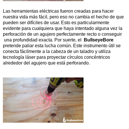
Las herramientas eléctricas fueron creadas para hacer
nuestra vida más fácil, pero eso no cambia el hecho de que
pueden ser difíciles de usar. Esto es particularmente
evidente para cualquiera que haya intentado alguna vez la
perforación de un agujero perfectamente recto o conseguir
una profundidad exacta. Por suerte, el
BullseyeBore
pretende paliar esta lucha común. Este instrumento útil se
conecta fácilmente a la cabeza de un taladro y utiliza
tecnología láser para proyectar círculos concéntricos
alrededor del agujero que está perforando.