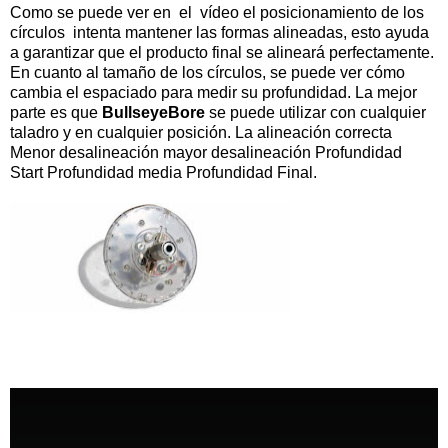
Como se puede ver en el vídeo el posicionamiento de los
círculos intenta mantener las formas alineadas, esto ayuda
a garantizar que el producto final se alineará perfectamente.
En cuanto al tamaño de los círculos, se puede ver cómo
cambia el espaciado para medir su profundidad. La mejor
parte es que
BullseyeBore
se puede utilizar con cualquier
taladro y en cualquier posición. La alineación correcta
Menor desalineación mayor desalineación Profundidad
Start Profundidad media Profundidad Final.