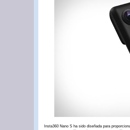
Insta360 Nano S ha sido diseñada para proporcionar