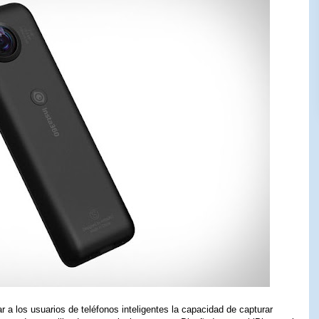
 a los usuarios de teléfonos inteligentes la capacidad de capturar