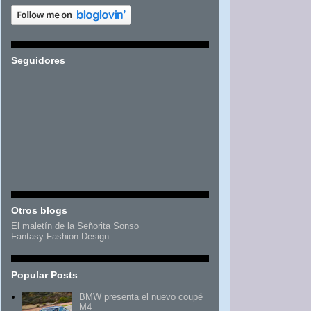
Seguidores
Otros blogs
El maletín de la Señorita Sonso
Fantasy Fashion Design
Popular Posts
BMW presenta el nuevo coupé
M4