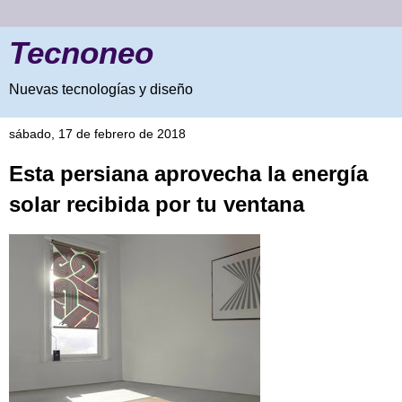
Tecnoneo
Nuevas tecnologías y diseño
sábado, 17 de febrero de 2018
Esta persiana aprovecha la energía
solar recibida por tu ventana