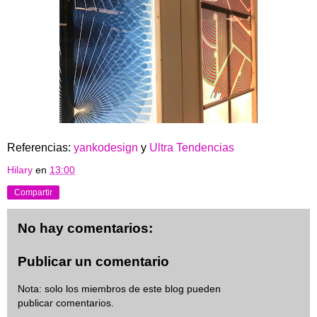
Referencias:
yankodesign
y
Ultra Tendencias
Hilary
en
13:00
Compartir
No hay comentarios:
Publicar un comentario
Nota: solo los miembros de este blog pueden
publicar comentarios.