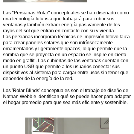
Las "Persianas Rolar" conceptuales se han diseñado como
una tecnología futurista que trabajará para cubrir sus
ventanas y también extraer energía pasivamente de los
rayos del sol que entran en contacto con su vivienda.
Las persianas incorporan técnicas de impresión fotovoltaica
para crear paneles solares que son intrínsecamente
ornamentados y ligeramente opacos, lo que permite que la
sombra que se proyecta en un espacio se inspire en cierto
modo en graffiti. Las cubiertas de las ventanas cuentan con
un puerto USB que permite a los usuarios conectar sus
dispositivos al sistema para cargar entre usos sin tener que
depender de la energía de la red.
Los 'Rolar Blinds' conceptuales son el trabajo de diseño de
Nathan Webb e identifican qué se puede hacer para adaptar
el hogar promedio para que sea más eficiente y sostenible.