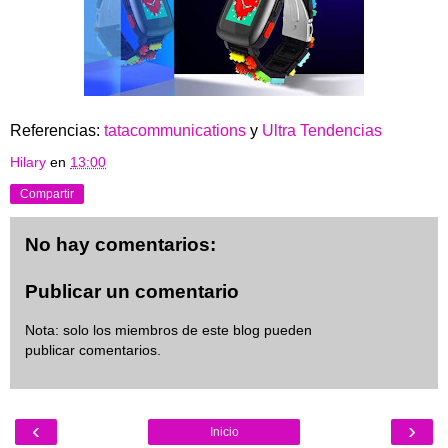
Referencias:
tatacommunications
y
Ultra Tendencias
Hilary
en
13:00
Compartir
No hay comentarios:
Publicar un comentario
Nota: solo los miembros de este blog pueden
publicar comentarios.
‹
›
Inicio