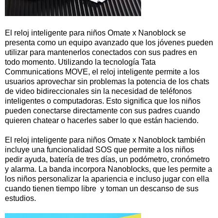
El reloj inteligente para niños Omate x Nanoblock se
presenta como un equipo avanzado que los jóvenes pueden
utilizar para mantenerlos conectados con sus padres en
todo momento. Utilizando la tecnología Tata
Communications MOVE, el reloj inteligente permite a los
usuarios aprovechar sin problemas la potencia de los chats
de video bidireccionales sin la necesidad de teléfonos
inteligentes o computadoras. Esto significa que los niños
pueden conectarse directamente con sus padres cuando
quieren chatear o hacerles saber lo que están haciendo.
El reloj inteligente para niños Omate x Nanoblock también
incluye una funcionalidad SOS que permite a los niños
pedir ayuda, batería de tres días, un podómetro, cronómetro
y alarma. La banda incorpora Nanoblocks, que les permite a
los niños personalizar la apariencia e incluso jugar con ella
cuando tienen tiempo libre y toman un descanso de sus
estudios.