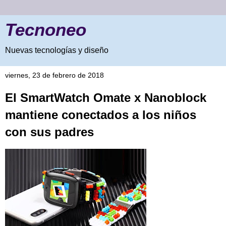
Tecnoneo
Nuevas tecnologías y diseño
viernes, 23 de febrero de 2018
El SmartWatch Omate x Nanoblock
mantiene conectados a los niños
con sus padres