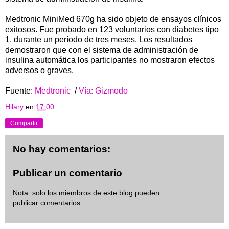
Medtronic MiniMed 670g ha sido objeto de ensayos clínicos
exitosos. Fue probado en 123 voluntarios con diabetes tipo
1, durante un período de tres meses. Los resultados
demostraron que con el sistema de administración de
insulina automática los participantes no mostraron efectos
adversos o graves.
Fuente:
Medtronic
/
Vía: Gizmodo
Hilary
en
17:00
Compartir
No hay comentarios:
Publicar un comentario
Nota: solo los miembros de este blog pueden
publicar comentarios.