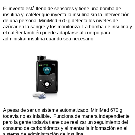
El invento está lleno de sensores y tiene una bomba de
insulina y catéter que inyecta la insulina sin la intervención
de una persona. MiniMed 670 g detecta los niveles de
azúcar en la sangre y los monitoriza. La bomba de insulina y
el catéter también puede adaptarse al cuerpo para
administrar insulina cuando sea necesario.
A pesar de ser un sistema automatizado, MiniMed 670 g
todavía no es infalible. Funciona de manera independiente
pero la gente todavía tiene que realizar un seguimiento del
consumo de carbohidratos y alimentar la información en el
sistema de administración de insulina.