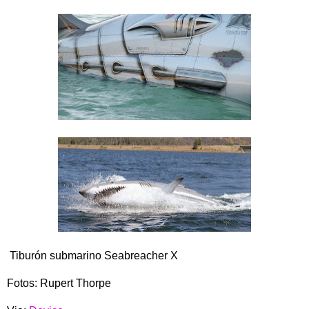
Tiburón submarino Seabreacher X
Fotos: Rupert Thorpe