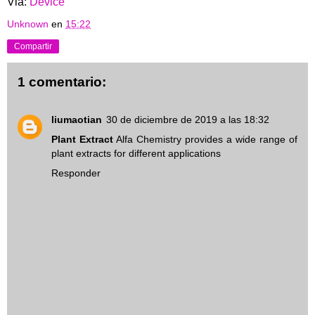
Via:
Device
Unknown
en
15:22
Compartir
1 comentario:
liumaotian
30 de diciembre de 2019 a las 18:32
Plant Extract
Alfa Chemistry provides a wide range of
plant extracts for different applications
Responder