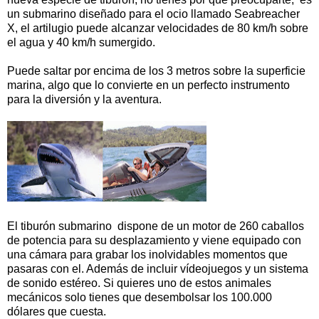
un submarino diseñado para el ocio llamado Seabreacher
X, el artilugio puede alcanzar velocidades de 80 km/h sobre
el agua y 40 km/h sumergido.
Puede saltar por encima de los 3 metros sobre la superficie
marina, algo que lo convierte en un perfecto instrumento
para la diversión y la aventura.
El tiburón submarino dispone de un motor de 260 caballos
de potencia para su desplazamiento y viene equipado con
una cámara para grabar los inolvidables momentos que
pasaras con el. Además de incluir vídeojuegos y un sistema
de sonido estéreo. Si quieres uno de estos animales
mecánicos solo tienes que desembolsar los 100.000
dólares que cuesta.