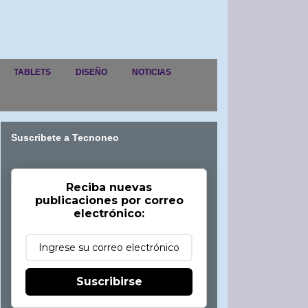
TABLETS
DISEÑO
NOTICIAS
Suscribete a Tecnoneo
Reciba nuevas
publicaciones por correo
electrónico:
Suscribirse