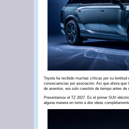
Toyota ha recibido muchas críticas por su lentitud 
consecuencias por asociación. Así que ahora que la
de asientos, era solo cuestión de tiempo antes de 
Presentamos el TZ 2027. Es el primer SUV eléctrico
alguna manera en torno a dos ideas completamente 