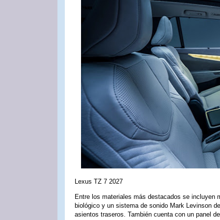
Lexus TZ 7 2027
Entre los materiales más destacados se incluyen m
biológico y un sistema de sonido Mark Levinson de
asientos traseros. También cuenta con un panel de 