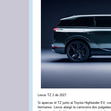
Lexus TZ 2 de 2027
Si aparcas el TZ junto al Toyota Highlander EV, con
hermanos. Lexus alargó la carrocería dos pulgadas 