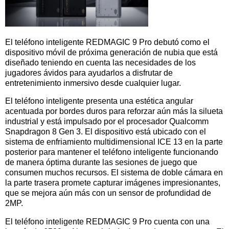
El teléfono inteligente REDMAGIC 9 Pro debutó como el
dispositivo móvil de próxima generación de nubia que está
diseñado teniendo en cuenta las necesidades de los
jugadores ávidos para ayudarlos a disfrutar de
entretenimiento inmersivo desde cualquier lugar.
El teléfono inteligente presenta una estética angular
acentuada por bordes duros para reforzar aún más la silueta
industrial y está impulsado por el procesador Qualcomm
Snapdragon 8 Gen 3. El dispositivo está ubicado con el
sistema de enfriamiento multidimensional ICE 13 en la parte
posterior para mantener el teléfono inteligente funcionando
de manera óptima durante las sesiones de juego que
consumen muchos recursos. El sistema de doble cámara en
la parte trasera promete capturar imágenes impresionantes,
que se mejora aún más con un sensor de profundidad de
2MP.
El teléfono inteligente REDMAGIC 9 Pro cuenta con una