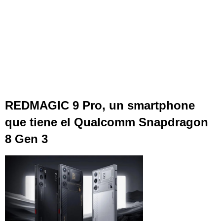
REDMAGIC 9 Pro, un smartphone
que tiene el Qualcomm Snapdragon
8 Gen 3