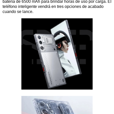
batería de 6500 mAh para brindar horas de uso por carga. El
teléfono inteligente vendrá en tres opciones de acabado
cuando se lance.