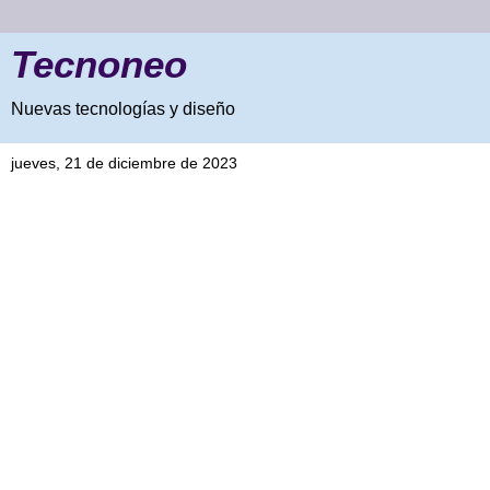
Tecnoneo
Nuevas tecnologías y diseño
jueves, 21 de diciembre de 2023