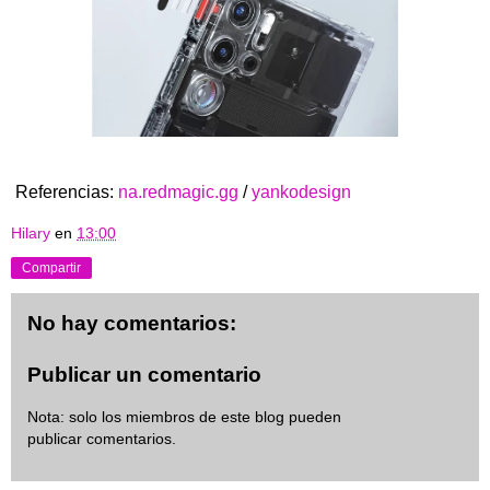
Referencias:
na.redmagic.gg
/
yankodesign
Hilary
en
13:00
Compartir
No hay comentarios:
Publicar un comentario
Nota: solo los miembros de este blog pueden
publicar comentarios.