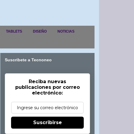
TABLETS
DISEÑO
NOTICIAS
Suscribete a Tecnoneo
Reciba nuevas
publicaciones por correo
electrónico:
Suscribirse