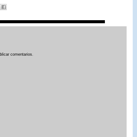
blicar comentarios.