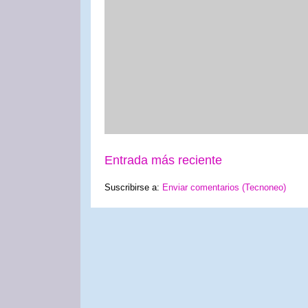
Entrada más reciente
Suscribirse a:
Enviar comentarios (Tecnoneo)