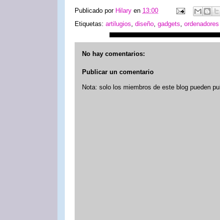
Publicado por
Hilary
en
13:00
Etiquetas:
artilugios
,
diseño
,
gadgets
,
ordenadores
No hay comentarios:
Publicar un comentario
Nota: solo los miembros de este blog pueden pu