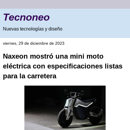
Tecnoneo
Nuevas tecnologías y diseño
viernes, 29 de diciembre de 2023
Naxeon mostró una mini moto
eléctrica con especificaciones listas
para la carretera