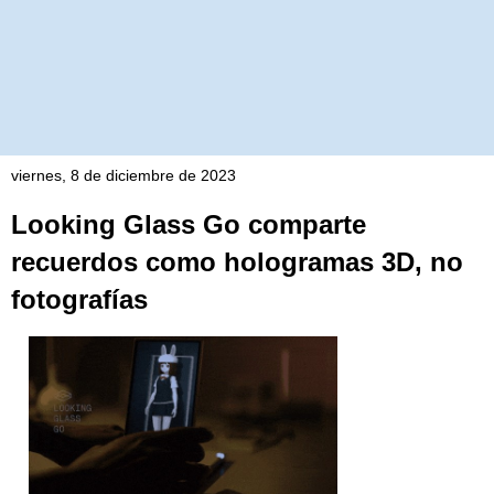
viernes, 8 de diciembre de 2023
Looking Glass Go comparte
recuerdos como hologramas 3D, no
fotografías