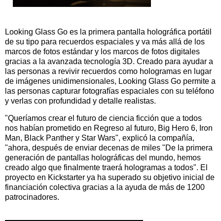
Looking Glass Go es la primera pantalla holográfica portátil
de su tipo para recuerdos espaciales y va más allá de los
marcos de fotos estándar y los marcos de fotos digitales
gracias a la avanzada tecnología 3D. Creado para ayudar a
las personas a revivir recuerdos como hologramas en lugar
de imágenes unidimensionales, Looking Glass Go permite a
las personas capturar fotografías espaciales con su teléfono
y verlas con profundidad y detalle realistas.
"Queríamos crear el futuro de ciencia ficción que a todos
nos habían prometido en Regreso al futuro, Big Hero 6, Iron
Man, Black Panther y Star Wars", explicó la compañía,
"ahora, después de enviar decenas de miles "De la primera
generación de pantallas holográficas del mundo, hemos
creado algo que finalmente traerá hologramas a todos". El
proyecto en Kickstarter ya ha superado su objetivo inicial de
financiación colectiva gracias a la ayuda de más de 1200
patrocinadores.