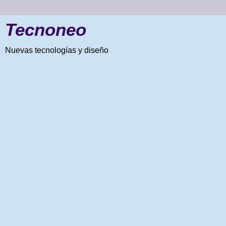
Tecnoneo
Nuevas tecnologías y diseño