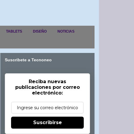
TABLETS
DISEÑO
NOTICIAS
Suscribete a Tecnoneo
Reciba nuevas
publicaciones por correo
electrónico:
Suscribirse