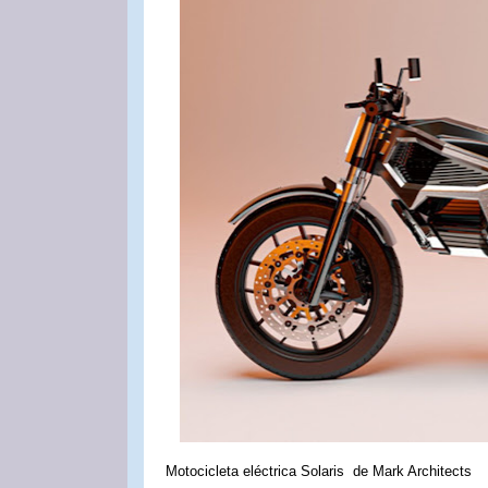
Motocicleta eléctrica Solaris de Mark Architects