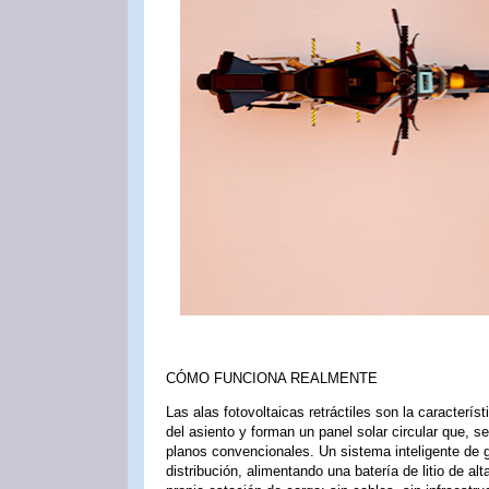
CÓMO FUNCIONA REALMENTE
Las alas fotovoltaicas retráctiles son la caracterís
del asiento y forman un panel solar circular que,
planos convencionales. Un sistema inteligente de g
distribución, alimentando una batería de litio de a