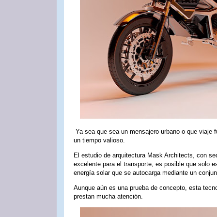
Ya sea que sea un mensajero urbano o que viaje fue
un tiempo valioso.
El estudio de arquitectura Mask Architects, con se
excelente para el transporte, es posible que solo
energía solar que se autocarga mediante un conjun
Aunque aún es una prueba de concepto, esta tecnol
prestan mucha atención.