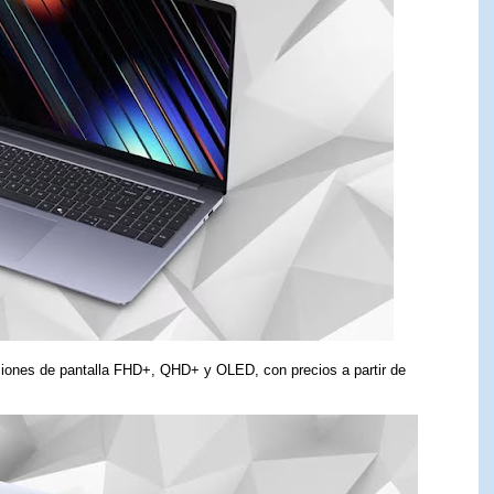
pciones de pantalla FHD+, QHD+ y OLED, con precios a partir de