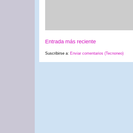
Entrada más reciente
Suscribirse a:
Enviar comentarios (Tecnoneo)