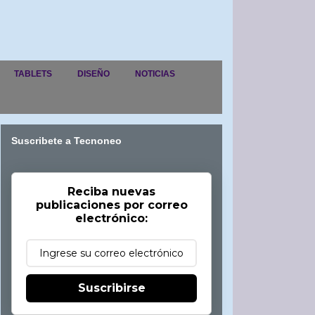
TABLETS
DISEÑO
NOTICIAS
Suscribete a Tecnoneo
Reciba nuevas
publicaciones por correo
electrónico:
Suscribirse