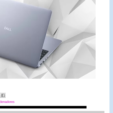
denadores