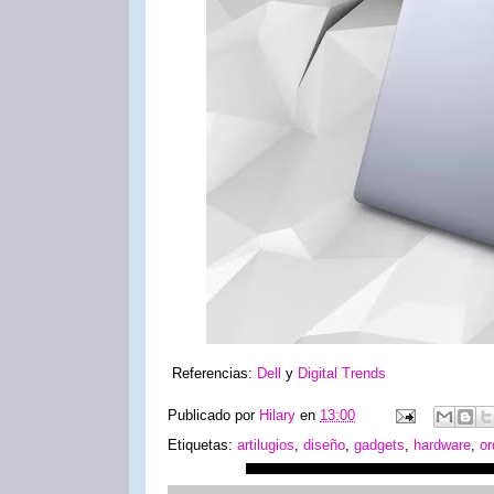
Referencias:
Dell
y
Digital Trends
Publicado por
Hilary
en
13:00
Etiquetas:
artilugios
,
diseño
,
gadgets
,
hardware
,
or