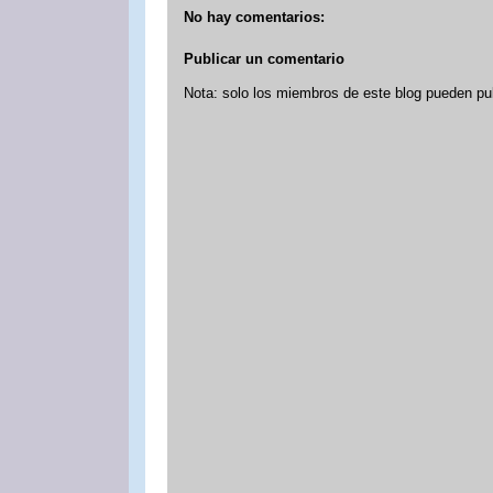
No hay comentarios:
Publicar un comentario
Nota: solo los miembros de este blog pueden pu