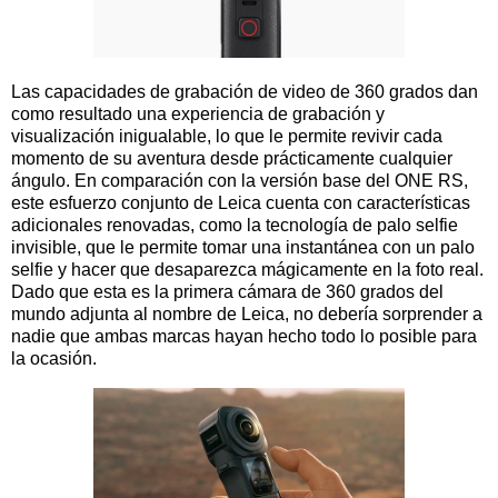
Las capacidades de grabación de video de 360 ​​grados dan
como resultado una experiencia de grabación y
visualización inigualable, lo que le permite revivir cada
momento de su aventura desde prácticamente cualquier
ángulo. En comparación con la versión base del ONE RS,
este esfuerzo conjunto de Leica cuenta con características
adicionales renovadas, como la tecnología de palo selfie
invisible, que le permite tomar una instantánea con un palo
selfie y hacer que desaparezca mágicamente en la foto real.
Dado que esta es la primera cámara de 360 ​​grados del
mundo adjunta al nombre de Leica, no debería sorprender a
nadie que ambas marcas hayan hecho todo lo posible para
la ocasión.