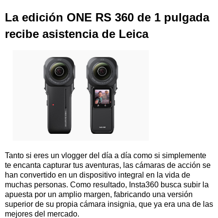
La edición ONE RS 360 de 1 pulgada
recibe asistencia de Leica
Tanto si eres un vlogger del día a día como si simplemente
te encanta capturar tus aventuras, las cámaras de acción se
han convertido en un dispositivo integral en la vida de
muchas personas. Como resultado, Insta360 busca subir la
apuesta por un amplio margen, fabricando una versión
superior de su propia cámara insignia, que ya era una de las
mejores del mercado.