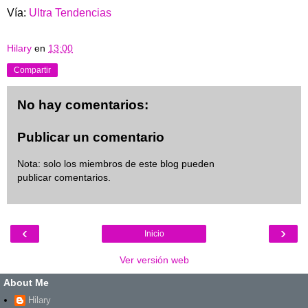
Vía:
Ultra Tendencias
Hilary
en
13:00
Compartir
No hay comentarios:
Publicar un comentario
Nota: solo los miembros de este blog pueden
publicar comentarios.
‹
›
Inicio
Ver versión web
About Me
Hilary