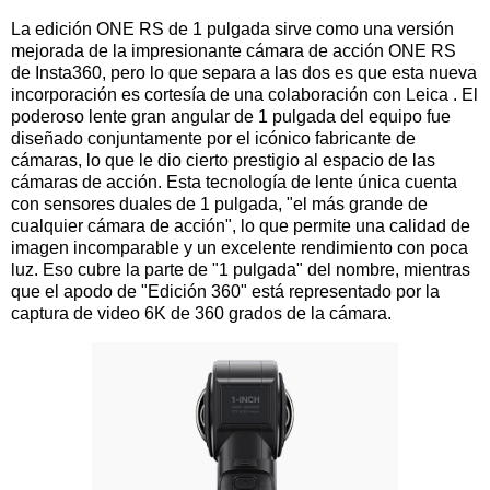
La edición ONE RS de 1 pulgada sirve como una versión
mejorada de la impresionante cámara de acción ONE RS
de Insta360, pero lo que separa a las dos es que esta nueva
incorporación es cortesía de una colaboración con Leica . El
poderoso lente gran angular de 1 pulgada del equipo fue
diseñado conjuntamente por el icónico fabricante de
cámaras, lo que le dio cierto prestigio al espacio de las
cámaras de acción. Esta tecnología de lente única cuenta
con sensores duales de 1 pulgada, "el más grande de
cualquier cámara de acción", lo que permite una calidad de
imagen incomparable y un excelente rendimiento con poca
luz. Eso cubre la parte de "1 pulgada" del nombre, mientras
que el apodo de "Edición 360" está representado por la
captura de video 6K de 360 ​​grados de la cámara.