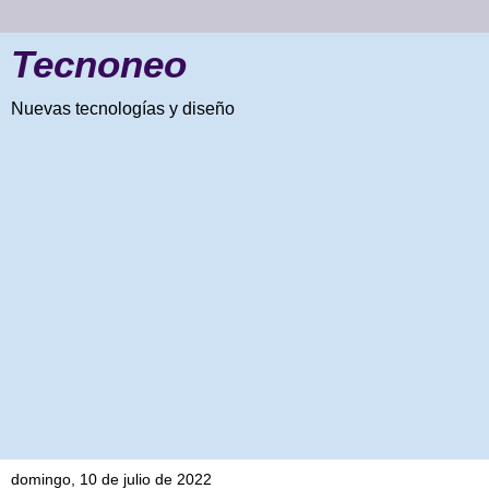
Tecnoneo
Nuevas tecnologías y diseño
domingo, 10 de julio de 2022