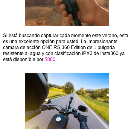
Si está buscando capturar cada momento este verano, esta
es una excelente opción para usted. La impresionante
cámara de acción ONE RS 360 Edition de 1 pulgada
resistente al agua y con clasificación IPX3 de Insta360 ya
está disponible por
$800.