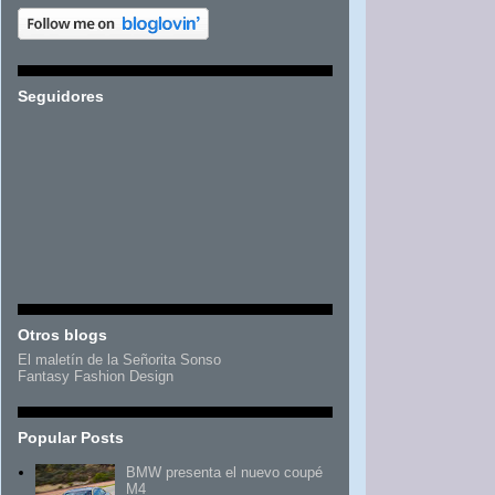
Seguidores
Otros blogs
El maletín de la Señorita Sonso
Fantasy Fashion Design
Popular Posts
BMW presenta el nuevo coupé
M4