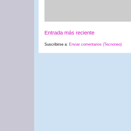
Entrada más reciente
Suscribirse a:
Enviar comentarios (Tecnoneo)