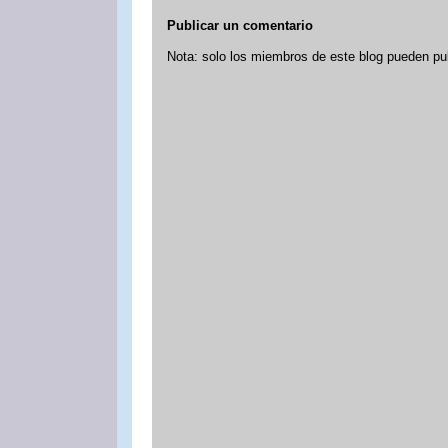
Publicar un comentario
Nota: solo los miembros de este blog pueden pu