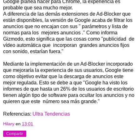
Google planea hacer para Chrome, la experiencia es
probable que sea mucho mejor.
A diferencia de las demás extensiones de Ad-Blocker que
están disponibles, la versión de Google acaba de filtrar los
anuncios que no encajan con sus " parámetros y lista de
normas para los mejores anuncios ." Como informa
Gizmodo, esto significa que las cosas como "publicidad de
vídeo automática que incorporan grandes anuncios fijos
con sonido, estarían fuera."
Mediante la implementación de un Ad-Blocker incorporado
que mejoraría la experiencia de sus usuarios, Google tiene
como objetivo evitar que la descarga de anuncios este
mejor regulada. Esto se debe a que "Google ha visto los
informes de que hasta un 26% de los usuarios de escritorio
tienen algún tipo de software para ocultar los anuncios y no
quieren que este número sea más grande."
Referencias:
Ultra Tendencias
Hilary
en
13:01
Compartir