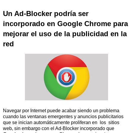
Un Ad-Blocker podría ser
incorporado en Google Chrome para
mejorar el uso de la publicidad en la
red
Navegar por Internet puede acabar siendo un problema
cuando las ventanas emergentes y anuncios publicitarios
que se inician automáticamente proliferan en los sitios
web, sin embargo con el Ad-Blocker incorporado que