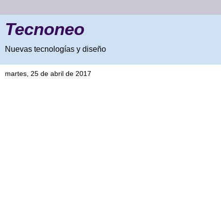
Tecnoneo
Nuevas tecnologías y diseño
martes, 25 de abril de 2017