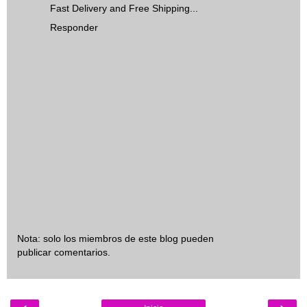
Fast Delivery and Free Shipping...
Responder
Nota: solo los miembros de este blog pueden
publicar comentarios.