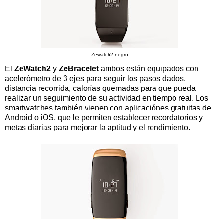
Zewatch2-negro
El
ZeWatch2
y
ZeBracelet
ambos están equipados con
acelerómetro de 3 ejes para seguir los pasos dados,
distancia recorrida, calorías quemadas para que pueda
realizar un seguimiento de su actividad en tiempo real. Los
smartwatches también vienen con aplicaciónes gratuitas de
Android o iOS, que le permiten establecer recordatorios y
metas diarias para mejorar la aptitud y el rendimiento.