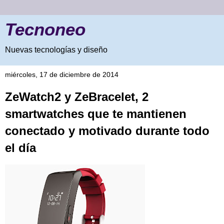
Tecnoneo
Nuevas tecnologías y diseño
miércoles, 17 de diciembre de 2014
ZeWatch2 y ZeBracelet, 2
smartwatches que te mantienen
conectado y motivado durante todo
el día