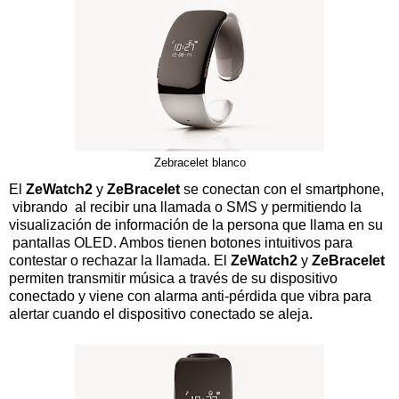
Zebracelet blanco
El
ZeWatch2
y
ZeBracelet
se conectan con el smartphone,
vibrando al recibir una llamada o SMS y permitiendo la
visualización de información de la persona que llama en su
pantallas OLED. Ambos tienen botones intuitivos para
contestar o rechazar la llamada. El
ZeWatch2
y
ZeBracelet
permiten transmitir música a través de su dispositivo
conectado y viene con alarma anti-pérdida que vibra para
alertar cuando el dispositivo conectado se aleja.