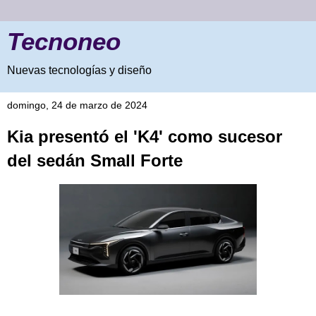
Tecnoneo
Nuevas tecnologías y diseño
domingo, 24 de marzo de 2024
Kia presentó el 'K4' como sucesor
del sedán Small Forte